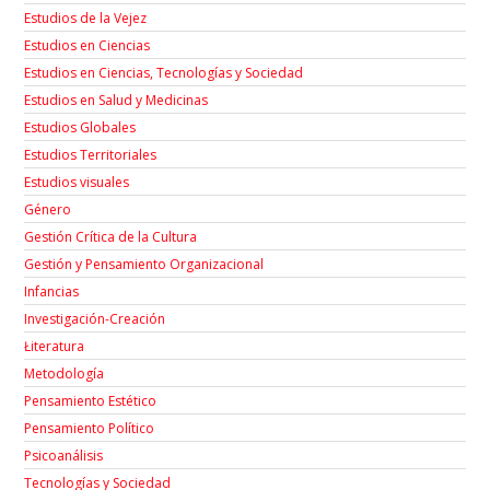
Estudios de la Vejez
Estudios en Ciencias
Estudios en Ciencias, Tecnologías y Sociedad
Estudios en Salud y Medicinas
Estudios Globales
Estudios Territoriales
Estudios visuales
Género
Gestión Crítica de la Cultura
Gestión y Pensamiento Organizacional
Infancias
Investigación-Creación
Łiteratura
Metodología
Pensamiento Estético
Pensamiento Político
Psicoanálisis
Tecnologías y Sociedad