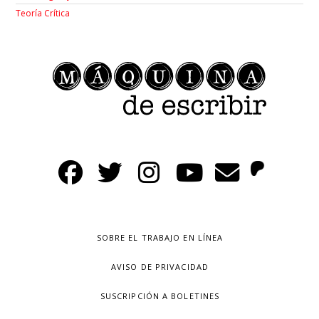
Teoría Crítica
SOBRE EL TRABAJO EN LÍNEA
AVISO DE PRIVACIDAD
SUSCRIPCIÓN A BOLETINES