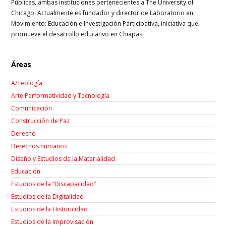
Públicas, ambas instituciones pertenecientes a The University of
Chicago. Actualmente es fundador y director de Laboratorio en
Movimiento: Educación e Investigación Participativa, iniciativa que
promueve el desarrollo educativo en Chiapas.
Áreas
A/Teología
Arte Performatividad y Tecnología
Comunicación
Construcción de Paz
Derecho
Derechos humanos
Diseño y Estudios de la Materialidad
Educación
Estudios de la “Discapacidad”
Estudios de la Digitalidad
Estudios de la Historicidad
Estudios de la Improvisación