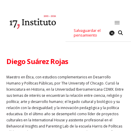
Salvaguardar el
pensamiento
Diego Suárez Rojas
Maestro en Ética, con estudios complementarios en Desarrollo
Humano y Políticas Públicas, por The University of Chicago. Cursó la
licenciatura en Historia, en la Universidad Iberoamericana CDMX. Entre
sus temas de interés se encuentran la relación entre ciencia, religión y
política; arte y desarrollo humano; el legado cultural y biológico y su
relación con la desigualdad; y la innovación pedagógica y la política
educativa. En el último año se desempeñó como líder de proyectos
culturales en la International House y asistente profesional en el
Behavioral Insights and Parenting Lab de la escuela Harris de Políticas