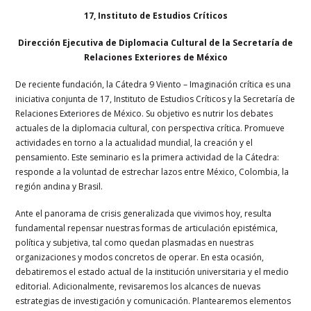
17, Instituto de Estudios Críticos
Dirección Ejecutiva de Diplomacia Cultural de la Secretaría de
Relaciones Exteriores de México
De reciente fundación, la Cátedra 9 Viento – Imaginación crítica es una
iniciativa conjunta de 17, Instituto de Estudios Críticos y la Secretaría de
Relaciones Exteriores de México. Su objetivo es nutrir los debates
actuales de la diplomacia cultural, con perspectiva crítica. Promueve
actividades en torno a la actualidad mundial, la creación y el
pensamiento. Este seminario es la primera actividad de la Cátedra:
responde a la voluntad de estrechar lazos entre México, Colombia, la
región andina y Brasil.
Ante el panorama de crisis generalizada que vivimos hoy, resulta
fundamental repensar nuestras formas de articulación epistémica,
política y subjetiva, tal como quedan plasmadas en nuestras
organizaciones y modos concretos de operar. En esta ocasión,
debatiremos el estado actual de la institución universitaria y el medio
editorial. Adicionalmente, revisaremos los alcances de nuevas
estrategias de investigación y comunicación. Plantearemos elementos