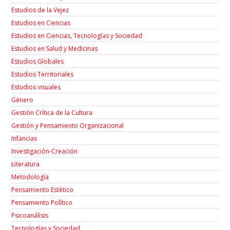
Estudios de la Vejez
Estudios en Ciencias
Estudios en Ciencias, Tecnologías y Sociedad
Estudios en Salud y Medicinas
Estudios Globales
Estudios Territoriales
Estudios visuales
Género
Gestión Crítica de la Cultura
Gestión y Pensamiento Organizacional
Infancias
Investigación-Creación
Łiteratura
Metodología
Pensamiento Estético
Pensamiento Político
Psicoanálisis
Tecnologías y Sociedad