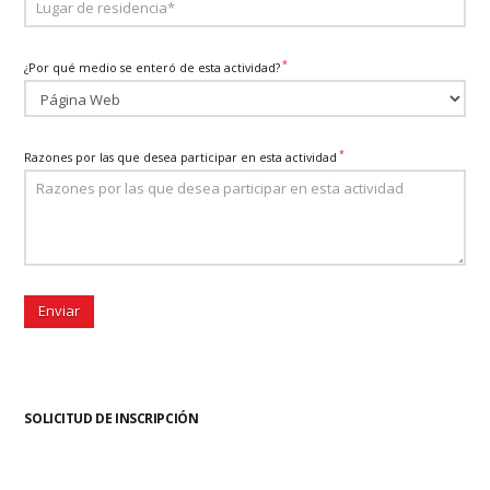
*
¿Por qué medio se enteró de esta actividad?
*
Razones por las que desea participar en esta actividad
SOLICITUD DE INSCRIPCIÓN