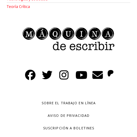
Teoría Crítica
SOBRE EL TRABAJO EN LÍNEA
AVISO DE PRIVACIDAD
SUSCRIPCIÓN A BOLETINES