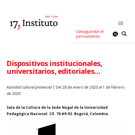
Salvaguardar el
pensamiento
Dispositivos institucionales,
universitarios, editoriales…
Actividad cultural presencial
| Del 28 de enero de 2020 al 1 de febrero
de 2020
Sala de la Cultura de la Sede Nogal de la Universidad
Pedagógica Nacional. Cll. 78 #9-92. Bogotá, Colombia.