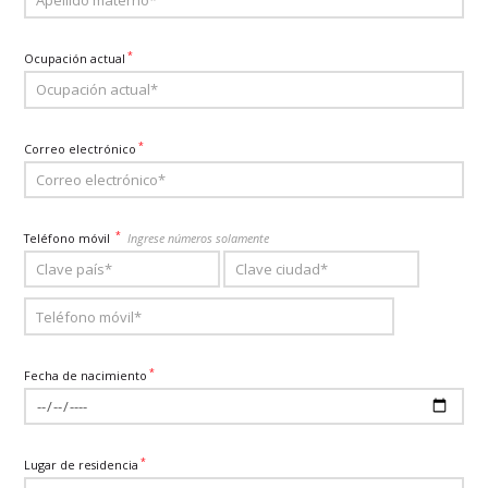
*
Ocupación actual
*
Correo electrónico
*
Teléfono móvil
Ingrese números solamente
*
Fecha de nacimiento
*
Lugar de residencia