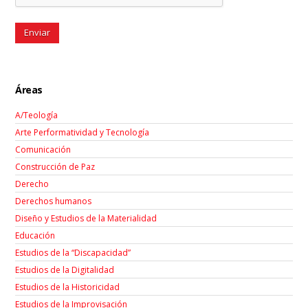
Áreas
A/Teología
Arte Performatividad y Tecnología
Comunicación
Construcción de Paz
Derecho
Derechos humanos
Diseño y Estudios de la Materialidad
Educación
Estudios de la “Discapacidad”
Estudios de la Digitalidad
Estudios de la Historicidad
Estudios de la Improvisación