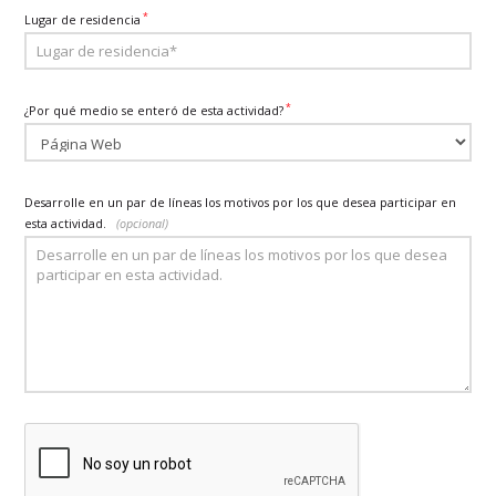
*
Lugar de residencia
*
¿Por qué medio se enteró de esta actividad?
Desarrolle en un par de líneas los motivos por los que desea participar en
esta actividad.
(opcional)