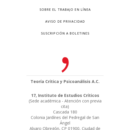
SOBRE EL TRABAJO EN LÍNEA
AVISO DE PRIVACIDAD
SUSCRIPCIÓN A BOLETINES
Teoría Crítica y Psicoanálisis A.C.
17, Instituto de Estudios Críticos
(Sede académica - Atención con previa
cita)
Cascada 180
Colonia Jardínes del Pedregal de San
Ángel
Alvaro Obregón, CP 01900, Ciudad de