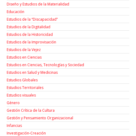
Diseño y Estudios de la Materialidad
Educación
Estudios de la “Discapacidad”
Estudios de la Digitalidad
Estudios de la Historicidad
Estudios de la Improvisación
Estudios de la Vejez
Estudios en Ciencias
Estudios en Ciencias, Tecnologías y Sociedad
Estudios en Salud y Medicinas
Estudios Globales
Estudios Territoriales
Estudios visuales
Género
Gestión Crítica de la Cultura
Gestión y Pensamiento Organizacional
Infancias
Investigación-Creación