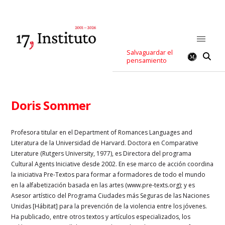
Salvaguardar el
pensamiento
Doris Sommer
Profesora titular en el Department of Romances Languages and
Literatura de la Universidad de Harvard. Doctora en Comparative
Literature (Rutgers University, 1977), es Directora del programa
Cultural Agents Iniciative desde 2002. En ese marco de acción coordina
la iniciativa Pre-Textos para formar a formadores de todo el mundo
en la alfabetización basada en las artes (
www.pre-texts.org
); y es
Asesor artístico del Programa Ciudades más Seguras de las Naciones
Unidas [Hábitat] para la prevención de la violencia entre los jóvenes.
Ha publicado, entre otros textos y artículos especializados, los