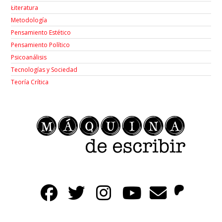
Łiteratura
Metodología
Pensamiento Estético
Pensamiento Político
Psicoanálisis
Tecnologías y Sociedad
Teoría Crítica