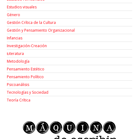
Estudios visuales
Género
Gestión Crítica de la Cultura
Gestión y Pensamiento Organizacional
Infancias
Investigación-Creación
Łiteratura
Metodología
Pensamiento Estético
Pensamiento Político
Psicoanálisis
Tecnologías y Sociedad
Teoría Crítica