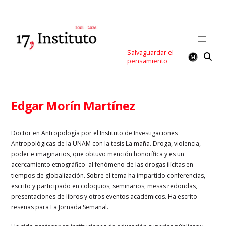
Salvaguardar el
pensamiento
Edgar Morín Martínez
Doctor en Antropología por el Instituto de Investigaciones
Antropológicas de la UNAM con la tesis La maña. Droga, violencia,
poder e imaginarios, que obtuvo mención honorífica y es un
acercamiento etnográfico al fenómeno de las drogas ilícitas en
tiempos de globalización. Sobre el tema ha impartido conferencias,
escrito y participado en coloquios, seminarios, mesas redondas,
presentaciones de libros y otros eventos académicos. Ha escrito
reseñas para La Jornada Semanal.