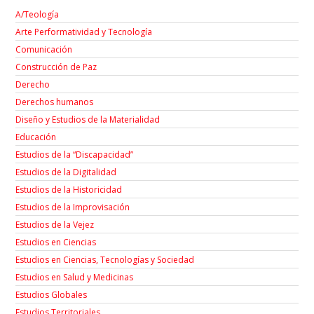
A/Teología
Arte Performatividad y Tecnología
Comunicación
Construcción de Paz
Derecho
Derechos humanos
Diseño y Estudios de la Materialidad
Educación
Estudios de la “Discapacidad”
Estudios de la Digitalidad
Estudios de la Historicidad
Estudios de la Improvisación
Estudios de la Vejez
Estudios en Ciencias
Estudios en Ciencias, Tecnologías y Sociedad
Estudios en Salud y Medicinas
Estudios Globales
Estudios Territoriales