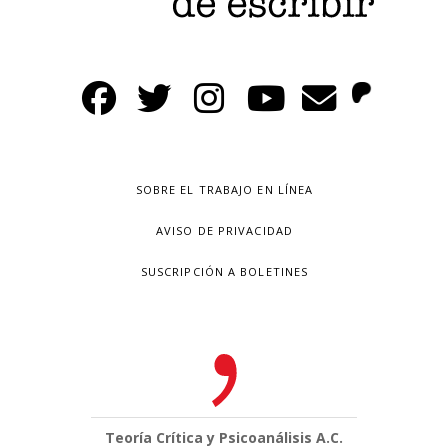
SOBRE EL TRABAJO EN LÍNEA
AVISO DE PRIVACIDAD
SUSCRIPCIÓN A BOLETINES
Teoría Crítica y Psicoanálisis A.C.