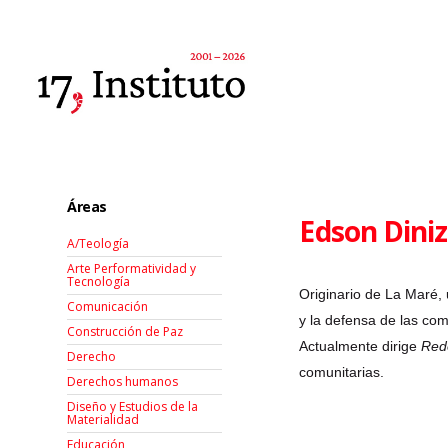
Áreas
Edson Diniz
A/Teología
Arte Performatividad y
Tecnología
Originario de La Maré,
Comunicación
y la defensa de las com
Construcción de Paz
Actualmente dirige
Red
Derecho
comunitarias.
Derechos humanos
Diseño y Estudios de la
Materialidad
Educación