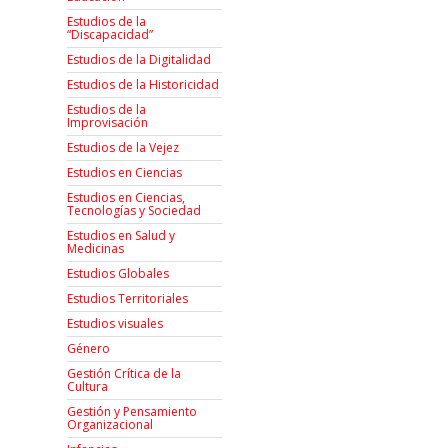
Estudios de la
“Discapacidad”
Estudios de la Digitalidad
Estudios de la Historicidad
Estudios de la
Improvisación
Estudios de la Vejez
Estudios en Ciencias
Estudios en Ciencias,
Tecnologías y Sociedad
Estudios en Salud y
Medicinas
Estudios Globales
Estudios Territoriales
Estudios visuales
Género
Gestión Crítica de la
Cultura
Gestión y Pensamiento
Organizacional