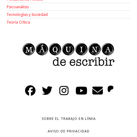
Psicoanálisis
Tecnologías y Sociedad
Teoría Crítica
SOBRE EL TRABAJO EN LÍNEA
AVISO DE PRIVACIDAD