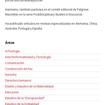
portal discourseanalysis.net
Asimismo, también participa en el comité editorial de Palgrave
Macmillan en la serie Postdisciplinary Studies in Discourse.
Ha publicado artículos en revistas especializadas en Alemania, China,
Australia, Portugal y España.
Áreas
A/Teología
Arte Performatividad y Tecnología
Comunicación
Construcción de Paz
Derecho
Derechos humanos
Diseño y Estudios de la Materialidad
Educación
Estudios de la “Discapacidad”
Estudios de la Digitalidad