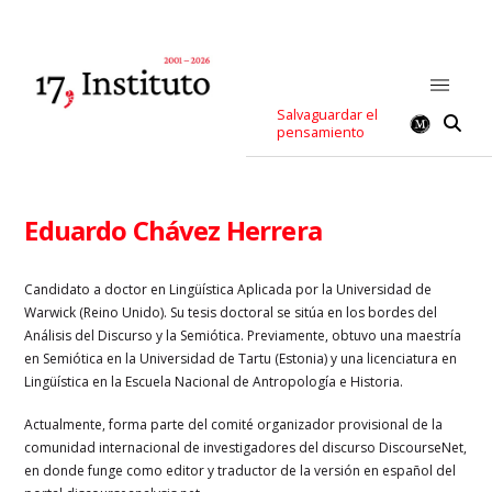
Salvaguardar el
pensamiento
Eduardo Chávez Herrera
C
andidato a doctor en Lingüística Aplicada por la Universidad de
Warwick (Reino Unido). Su tesis doctoral se sitúa en los bordes del
Análisis del Discurso y la Semiótica. Previamente, obtuvo una maestría
en Semiótica en la Universidad de Tartu (Estonia) y una licenciatura en
Lingüística en la Escuela Nacional de Antropología e Historia.
Actualmente, forma parte del comité organizador provisional de la
comunidad internacional de investigadores del discurso DiscourseNet,
en donde funge como editor y traductor de la versión en español del