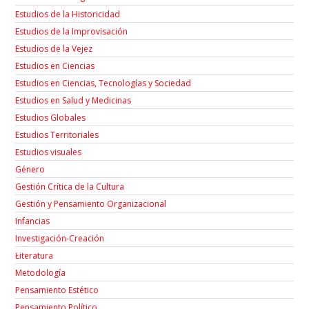
Estudios de la Historicidad
Estudios de la Improvisación
Estudios de la Vejez
Estudios en Ciencias
Estudios en Ciencias, Tecnologías y Sociedad
Estudios en Salud y Medicinas
Estudios Globales
Estudios Territoriales
Estudios visuales
Género
Gestión Crítica de la Cultura
Gestión y Pensamiento Organizacional
Infancias
Investigación-Creación
Łiteratura
Metodología
Pensamiento Estético
Pensamiento Político