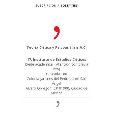
SUSCRIPCIÓN A BOLETINES
Teoría Crítica y Psicoanálisis A.C.
17, Instituto de Estudios Críticos
(Sede académica - Atención con previa
cita)
Cascada 180
Colonia Jardínes del Pedregal de San
Ángel
Alvaro Obregón, CP 01900, Ciudad de
México