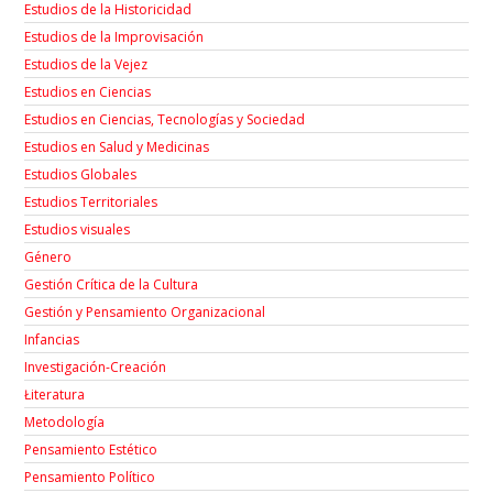
Estudios de la Historicidad
Estudios de la Improvisación
Estudios de la Vejez
Estudios en Ciencias
Estudios en Ciencias, Tecnologías y Sociedad
Estudios en Salud y Medicinas
Estudios Globales
Estudios Territoriales
Estudios visuales
Género
Gestión Crítica de la Cultura
Gestión y Pensamiento Organizacional
Infancias
Investigación-Creación
Łiteratura
Metodología
Pensamiento Estético
Pensamiento Político