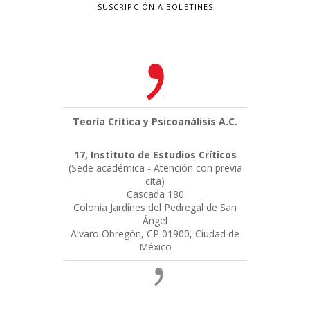
SUSCRIPCIÓN A BOLETINES
Teoría Crítica y Psicoanálisis A.C.
17, Instituto de Estudios Críticos
(Sede académica - Atención con previa
cita)
Cascada 180
Colonia Jardínes del Pedregal de San
Ángel
Alvaro Obregón, CP 01900, Ciudad de
México