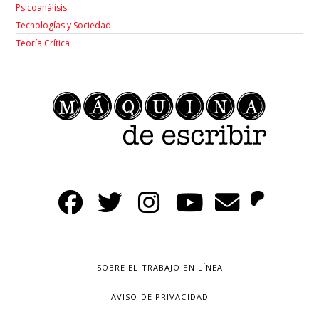
Psicoanálisis
Tecnologías y Sociedad
Teoría Crítica
SOBRE EL TRABAJO EN LÍNEA
AVISO DE PRIVACIDAD