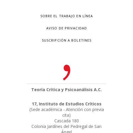
SOBRE EL TRABAJO EN LÍNEA
AVISO DE PRIVACIDAD
SUSCRIPCIÓN A BOLETINES
Teoría Crítica y Psicoanálisis A.C.
17, Instituto de Estudios Críticos
(Sede académica - Atención con previa
cita)
Cascada 180
Colonia Jardínes del Pedregal de San
Ángel