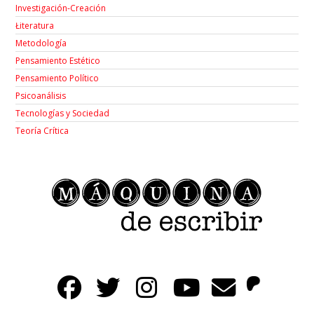
Investigación-Creación
Łiteratura
Metodología
Pensamiento Estético
Pensamiento Político
Psicoanálisis
Tecnologías y Sociedad
Teoría Crítica