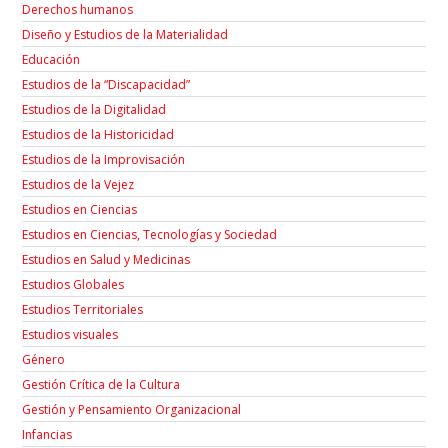
Derechos humanos
Diseño y Estudios de la Materialidad
Educación
Estudios de la “Discapacidad”
Estudios de la Digitalidad
Estudios de la Historicidad
Estudios de la Improvisación
Estudios de la Vejez
Estudios en Ciencias
Estudios en Ciencias, Tecnologías y Sociedad
Estudios en Salud y Medicinas
Estudios Globales
Estudios Territoriales
Estudios visuales
Género
Gestión Crítica de la Cultura
Gestión y Pensamiento Organizacional
Infancias