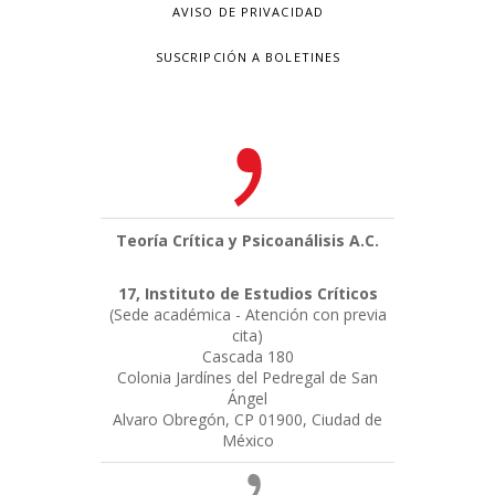
AVISO DE PRIVACIDAD
SUSCRIPCIÓN A BOLETINES
Teoría Crítica y Psicoanálisis A.C.
17, Instituto de Estudios Críticos
(Sede académica - Atención con previa
cita)
Cascada 180
Colonia Jardínes del Pedregal de San
Ángel
Alvaro Obregón, CP 01900, Ciudad de
México