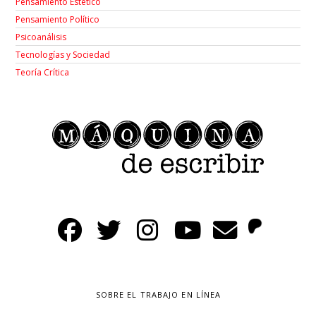
Pensamiento Estético
Pensamiento Político
Psicoanálisis
Tecnologías y Sociedad
Teoría Crítica
SOBRE EL TRABAJO EN LÍNEA