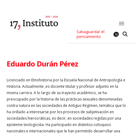
Salvaguardar el
pensamiento
Eduardo Durán Pérez
Licenciado en Etnohistoria por la Escuela Nacional de Antropología e
Historia. Actualmente ,es docente titular y profesor adjunto en la
misma carrera. A lo largo de su trayecto académico, se ha
preocupado por la historia de las prácticas sexuales denominadas
contra natura en las sociedades de Antiguo Régimen, temática que lo
ha orillado a interesarse por los procesos de subjetivación en
sociedades hierocráticas, es decir, en sociedades regidas por una
episteme teologicista. Ha participado en distintos coloquios
nacionales e internacionales que le han permitido desarrollar una