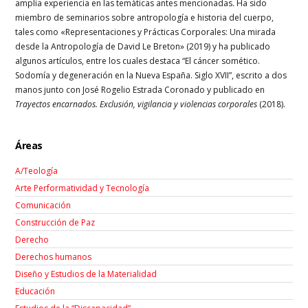
amplia experiencia en las temáticas antes mencionadas. Ha sido
miembro de seminarios sobre antropología e historia del cuerpo,
tales como «Representaciones y Prácticas Corporales: Una mirada
desde la Antropología de David Le Breton» (2019) y ha publicado
algunos artículos, entre los cuales destaca “El cáncer somético.
Sodomía y degeneración en la Nueva España. Siglo XVII”, escrito a dos
manos junto con José Rogelio Estrada Coronado y publicado en
Trayectos encarnados. Exclusión, vigilancia y violencias corporales
(2018).
Áreas
A/Teología
Arte Performatividad y Tecnología
Comunicación
Construcción de Paz
Derecho
Derechos humanos
Diseño y Estudios de la Materialidad
Educación