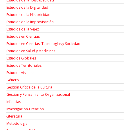
Estudios de la “Discapacidad”
Estudios de la Digitalidad
Estudios de la Historicidad
Estudios de la Improvisación
Estudios de la Vejez
Estudios en Ciencias
Estudios en Ciencias, Tecnologías y Sociedad
Estudios en Salud y Medicinas
Estudios Globales
Estudios Territoriales
Estudios visuales
Género
Gestión Crítica de la Cultura
Gestión y Pensamiento Organizacional
Infancias
Investigación-Creación
Łiteratura
Metodología