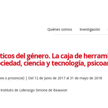
Quiénes somos
Investigación
íticos del género. La caja de herram
ciedad, ciencia y tecnología, psicoa
nea o presencial)
| Del 12 de Junio de 2017 al 31 de mayo de 2018
 Instituto de Liderazgo Simone de Beauvoir