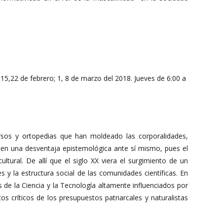
15,22 de febrero; 1, 8 de marzo del 2018. Jueves de 6:00 a
rsos y ortopedias que han moldeado las corporalidades,
 en una desventaja epistemológica ante sí mismo, pues el
tural. De allí que el siglo XX viera el surgimiento de un
s y la estructura social de las comunidades científicas. En
de la Ciencia y la Tecnología altamente influenciados por
os críticos de los presupuestos patriarcales y naturalistas