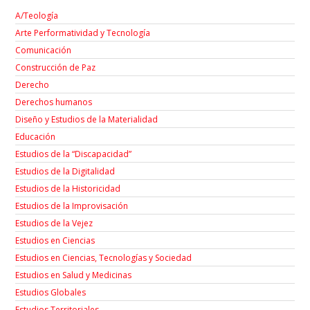
A/Teología
Arte Performatividad y Tecnología
Comunicación
Construcción de Paz
Derecho
Derechos humanos
Diseño y Estudios de la Materialidad
Educación
Estudios de la “Discapacidad”
Estudios de la Digitalidad
Estudios de la Historicidad
Estudios de la Improvisación
Estudios de la Vejez
Estudios en Ciencias
Estudios en Ciencias, Tecnologías y Sociedad
Estudios en Salud y Medicinas
Estudios Globales
Estudios Territoriales