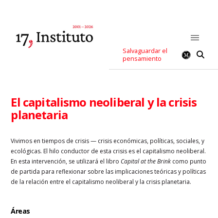
Salvaguardar el
pensamiento
El capitalismo neoliberal y la crisis
planetaria
Vivimos en tiempos de crisis — crisis económicas, políticas, sociales, y
ecológicas. El hilo conductor de esta crisis es el capitalismo neoliberal.
En esta intervención, se utilizará el libro
Capital at the Brink
como punto
de partida para reflexionar sobre las implicaciones teóricas y políticas
de la relación entre el capitalismo neoliberal y la crisis planetaria.
Áreas