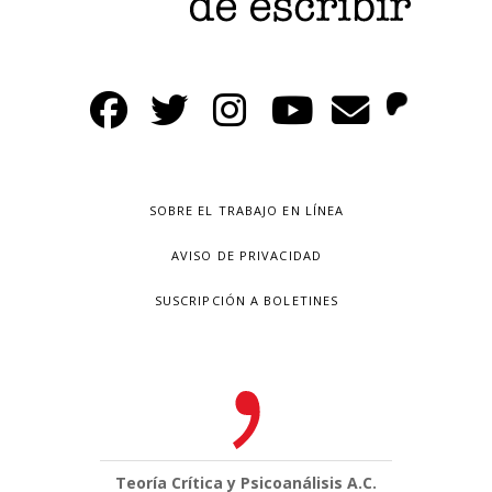
SOBRE EL TRABAJO EN LÍNEA
AVISO DE PRIVACIDAD
SUSCRIPCIÓN A BOLETINES
Teoría Crítica y Psicoanálisis A.C.