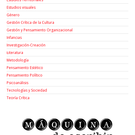
Estudios visuales
Género
Gestión Crítica de la Cultura
Gestión y Pensamiento Organizacional
Infancias
Investigación-Creación
Łiteratura
Metodología
Pensamiento Estético
Pensamiento Político
Psicoanálisis
Tecnologías y Sociedad
Teoría Crítica