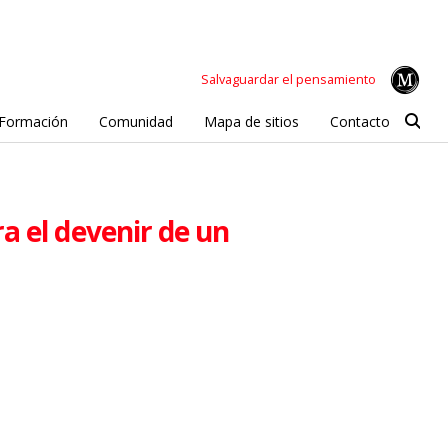
Salvaguardar el pensamiento
Formación
Comunidad
Mapa de sitios
Contacto
a el devenir de un