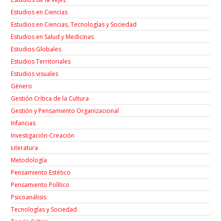
Estudios en Ciencias
Estudios en Ciencias, Tecnologías y Sociedad
Estudios en Salud y Medicinas
Estudios Globales
Estudios Territoriales
Estudios visuales
Género
Gestión Crítica de la Cultura
Gestión y Pensamiento Organizacional
Infancias
Investigación-Creación
Łiteratura
Metodología
Pensamiento Estético
Pensamiento Político
Psicoanálisis
Tecnologías y Sociedad