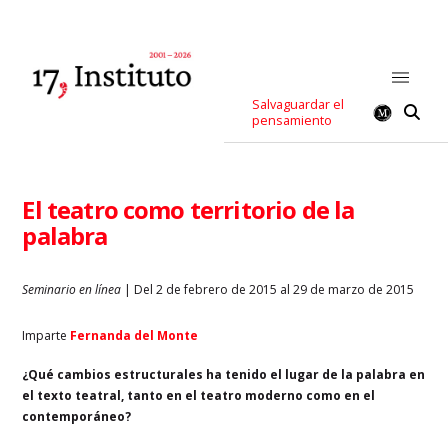
Salvaguardar el
pensamiento
El teatro como territorio de la
palabra
Seminario en línea
| Del 2 de febrero de 2015 al 29 de marzo de 2015
Imparte
Fernanda del Monte
¿Qué cambios estructurales ha teni
do el lugar de la palabra en
el texto teatral, tanto en el teatro moderno como en el
contemporáneo?