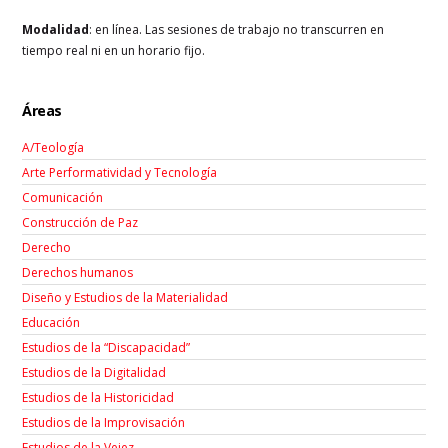
Modalidad
: en línea. Las sesiones de trabajo no transcurren en
tiempo real ni en un horario fijo.
Áreas
A/Teología
Arte Performatividad y Tecnología
Comunicación
Construcción de Paz
Derecho
Derechos humanos
Diseño y Estudios de la Materialidad
Educación
Estudios de la “Discapacidad”
Estudios de la Digitalidad
Estudios de la Historicidad
Estudios de la Improvisación
Estudios de la Vejez