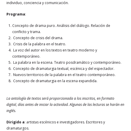
individuo, conciencia y comunicación.
Programa
:
Concepto de drama puro. Análisis del diálogo. Relación de
conflicto y trama.
Concepto de crisis del drama.
Crisis de la palabra en el teatro.
La voz del autor en los textos en teatro moderno y
contemporáneo.
La palabra en la escena. Teatro posdramático y contemporáneo.
Concepto de dramaturgia textual, escénica y del espectador.
Nuevos territorios de la palabra en el teatro contemporáneo.
Concepto de dramaturgia en la escena expandida.
La antología de textos será proporcionada a los inscritos, en formato
digital, días antes de iniciar la actividad. Algunas de las lecturas se harán en
inglés.
Dirigido a
: artistas escénicos e investigadores. Escritores y
dramaturgos.