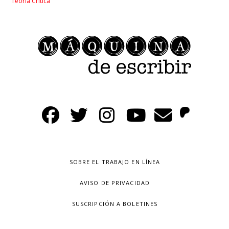
Teoría Crítica
SOBRE EL TRABAJO EN LÍNEA
AVISO DE PRIVACIDAD
SUSCRIPCIÓN A BOLETINES