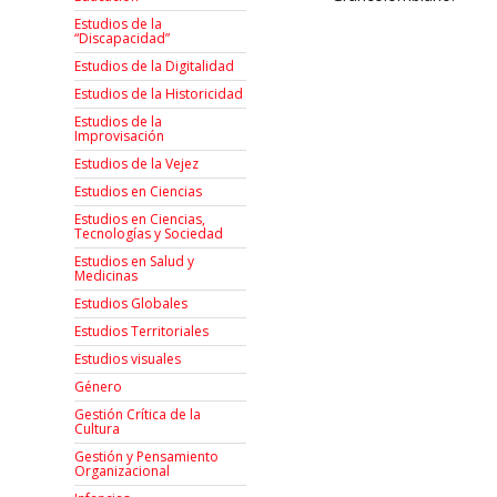
Estudios de la
“Discapacidad”
Estudios de la Digitalidad
Estudios de la Historicidad
Estudios de la
Improvisación
Estudios de la Vejez
Estudios en Ciencias
Estudios en Ciencias,
Tecnologías y Sociedad
Estudios en Salud y
Medicinas
Estudios Globales
Estudios Territoriales
Estudios visuales
Género
Gestión Crítica de la
Cultura
Gestión y Pensamiento
Organizacional