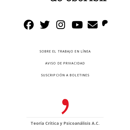
SOBRE EL TRABAJO EN LÍNEA
AVISO DE PRIVACIDAD
SUSCRIPCIÓN A BOLETINES
Teoría Crítica y Psicoanálisis A.C.