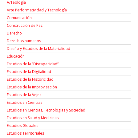
A/Teología
Arte Performatividad y Tecnología
Comunicación
Construcción de Paz
Derecho
Derechos humanos
Diseño y Estudios de la Materialidad
Educación
Estudios de la “Discapacidad”
Estudios de la Digitalidad
Estudios de la Historicidad
Estudios de la Improvisación
Estudios de la Vejez
Estudios en Ciencias
Estudios en Ciencias, Tecnologías y Sociedad
Estudios en Salud y Medicinas
Estudios Globales
Estudios Territoriales