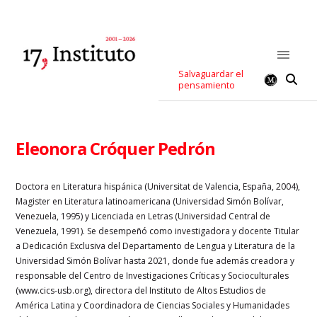
Salvaguardar el
pensamiento
Eleonora Cróquer Pedrón
Doctora en Literatura hispánica (Universitat de Valencia, España, 2004),
Magister en Literatura latinoamericana (Universidad Simón Bolívar,
Venezuela, 1995) y Licenciada en Letras (Universidad Central de
Venezuela, 1991). Se desempeñó como investigadora y docente Titular
a Dedicación Exclusiva del Departamento de Lengua y Literatura de la
Universidad Simón Bolívar hasta 2021, donde fue además creadora y
responsable del Centro de Investigaciones Críticas y Socioculturales
(www.cics-usb.org), directora del Instituto de Altos Estudios de
América Latina y Coordinadora de Ciencias Sociales y Humanidades