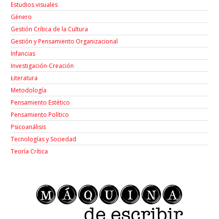
Estudios visuales
Género
Gestión Crítica de la Cultura
Gestión y Pensamiento Organizacional
Infancias
Investigación-Creación
Łiteratura
Metodología
Pensamiento Estético
Pensamiento Político
Psicoanálisis
Tecnologías y Sociedad
Teoría Crítica