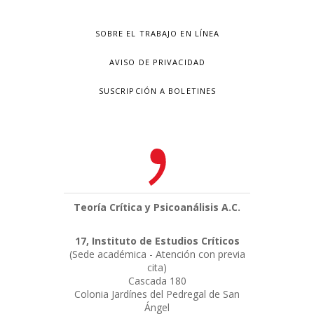
SOBRE EL TRABAJO EN LÍNEA
AVISO DE PRIVACIDAD
SUSCRIPCIÓN A BOLETINES
Teoría Crítica y Psicoanálisis A.C.
17, Instituto de Estudios Críticos
(Sede académica - Atención con previa
cita)
Cascada 180
Colonia Jardínes del Pedregal de San
Ángel