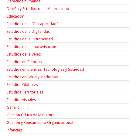
Derechos humanos
Diseño y Estudios de la Materialidad
Educación
Estudios de la “Discapacidad”
Estudios de la Digitalidad
Estudios de la Historicidad
Estudios de la Improvisación
Estudios de la Vejez
Estudios en Ciencias
Estudios en Ciencias, Tecnologías y Sociedad
Estudios en Salud y Medicinas
Estudios Globales
Estudios Territoriales
Estudios visuales
Género
Gestión Crítica de la Cultura
Gestión y Pensamiento Organizacional
Infancias