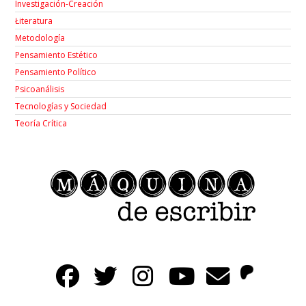
Investigación-Creación
Łiteratura
Metodología
Pensamiento Estético
Pensamiento Político
Psicoanálisis
Tecnologías y Sociedad
Teoría Crítica