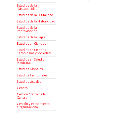
Estudios de la
“Discapacidad”
Estudios de la Digitalidad
Estudios de la Historicidad
Estudios de la
Improvisación
Estudios de la Vejez
Estudios en Ciencias
Estudios en Ciencias,
Tecnologías y Sociedad
Estudios en Salud y
Medicinas
Estudios Globales
Estudios Territoriales
Estudios visuales
Género
Gestión Crítica de la
Cultura
Gestión y Pensamiento
Organizacional