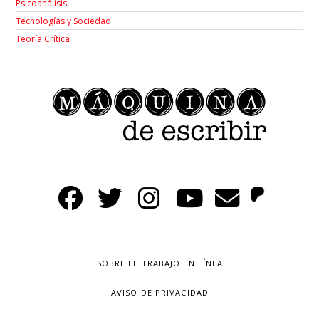
Psicoanálisis
Tecnologías y Sociedad
Teoría Crítica
SOBRE EL TRABAJO EN LÍNEA
AVISO DE PRIVACIDAD