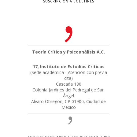
SUSCRIPCIÓN A BOLETINES
Teoría Crítica y Psicoanálisis A.C.
17, Instituto de Estudios Críticos
(Sede académica - Atención con previa
cita)
Cascada 180
Colonia Jardínes del Pedregal de San
Ángel
Alvaro Obregón, CP 01900, Ciudad de
México