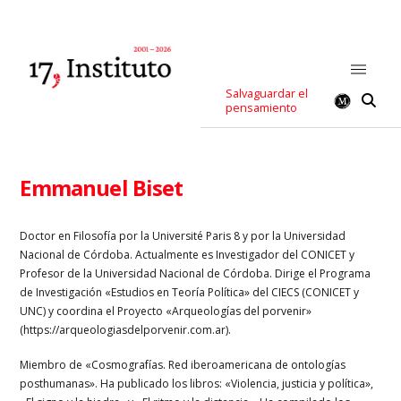
Salvaguardar el
pensamiento
Emmanuel Biset
Doctor en Filosofía por la Université Paris 8 y por la Universidad
Nacional de Córdoba. Actualmente es Investigador del CONICET y
Profesor de la Universidad Nacional de Córdoba. Dirige el Programa
de Investigación «Estudios en Teoría Política» del CIECS (CONICET y
UNC) y coordina el Proyecto «Arqueologías del porvenir»
(https://arqueologiasdelporvenir.com.ar).
Miembro de «Cosmografías. Red iberoamericana de ontologías
posthumanas». Ha publicado los libros: «Violencia, justicia y política»,