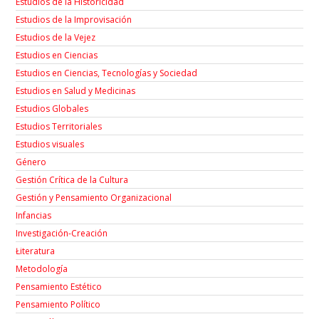
Estudios de la Historicidad
Estudios de la Improvisación
Estudios de la Vejez
Estudios en Ciencias
Estudios en Ciencias, Tecnologías y Sociedad
Estudios en Salud y Medicinas
Estudios Globales
Estudios Territoriales
Estudios visuales
Género
Gestión Crítica de la Cultura
Gestión y Pensamiento Organizacional
Infancias
Investigación-Creación
Łiteratura
Metodología
Pensamiento Estético
Pensamiento Político