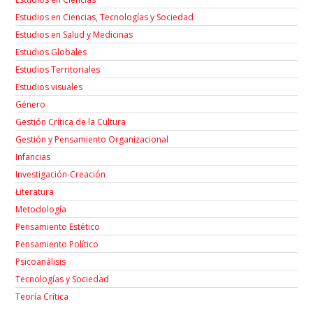
Estudios en Ciencias, Tecnologías y Sociedad
Estudios en Salud y Medicinas
Estudios Globales
Estudios Territoriales
Estudios visuales
Género
Gestión Crítica de la Cultura
Gestión y Pensamiento Organizacional
Infancias
Investigación-Creación
Łiteratura
Metodología
Pensamiento Estético
Pensamiento Político
Psicoanálisis
Tecnologías y Sociedad
Teoría Crítica