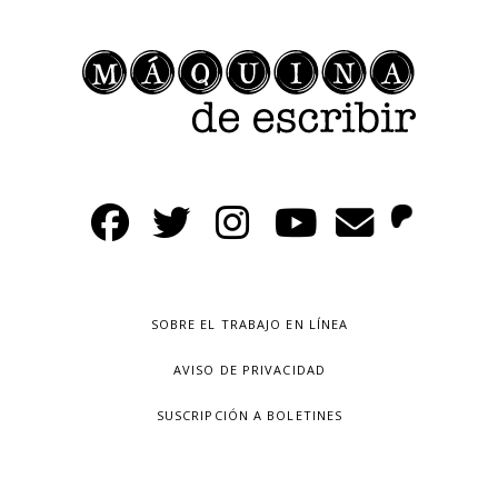
SOBRE EL TRABAJO EN LÍNEA
AVISO DE PRIVACIDAD
SUSCRIPCIÓN A BOLETINES