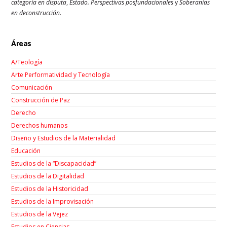
categoría en disputa
,
Estado. Perspectivas posfundacionales
y
Soberanías
en deconstrucción
.
Áreas
A/Teología
Arte Performatividad y Tecnología
Comunicación
Construcción de Paz
Derecho
Derechos humanos
Diseño y Estudios de la Materialidad
Educación
Estudios de la “Discapacidad”
Estudios de la Digitalidad
Estudios de la Historicidad
Estudios de la Improvisación
Estudios de la Vejez
Estudios en Ciencias