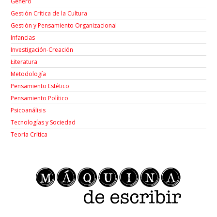
Género
Gestión Crítica de la Cultura
Gestión y Pensamiento Organizacional
Infancias
Investigación-Creación
Łiteratura
Metodología
Pensamiento Estético
Pensamiento Político
Psicoanálisis
Tecnologías y Sociedad
Teoría Crítica