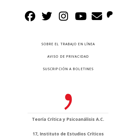
SOBRE EL TRABAJO EN LÍNEA
AVISO DE PRIVACIDAD
SUSCRIPCIÓN A BOLETINES
Teoría Crítica y Psicoanálisis A.C.
17, Instituto de Estudios Críticos