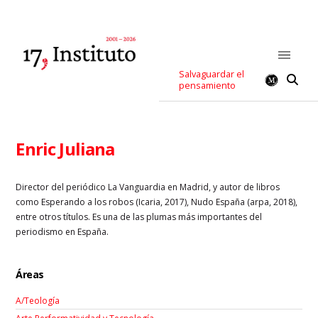
Salvaguardar el
pensamiento
Enric Juliana
Director del periódico La Vanguardia en Madrid, y autor de libros
como Esperando a los robos (Icaria, 2017), Nudo España (arpa, 2018),
entre otros títulos. Es una de las plumas más importantes del
periodismo en España.
Áreas
A/Teología