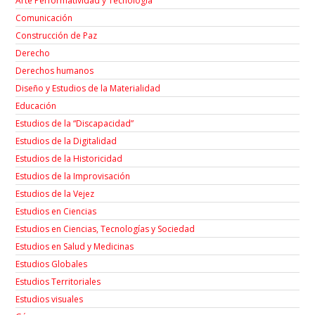
Arte Performatividad y Tecnología
Comunicación
Construcción de Paz
Derecho
Derechos humanos
Diseño y Estudios de la Materialidad
Educación
Estudios de la “Discapacidad”
Estudios de la Digitalidad
Estudios de la Historicidad
Estudios de la Improvisación
Estudios de la Vejez
Estudios en Ciencias
Estudios en Ciencias, Tecnologías y Sociedad
Estudios en Salud y Medicinas
Estudios Globales
Estudios Territoriales
Estudios visuales