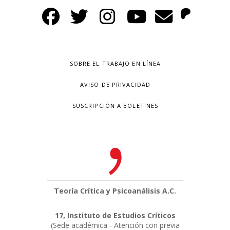
SOBRE EL TRABAJO EN LÍNEA
AVISO DE PRIVACIDAD
SUSCRIPCIÓN A BOLETINES
Teoría Crítica y Psicoanálisis A.C.
17, Instituto de Estudios Críticos
(Sede académica - Atención con previa