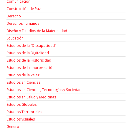
Comunicación
Construcción de Paz
Derecho
Derechos humanos
Diseño y Estudios de la Materialidad
Educación
Estudios de la “Discapacidad”
Estudios de la Digitalidad
Estudios de la Historicidad
Estudios de la Improvisación
Estudios de la Vejez
Estudios en Ciencias
Estudios en Ciencias, Tecnologías y Sociedad
Estudios en Salud y Medicinas
Estudios Globales
Estudios Territoriales
Estudios visuales
Género