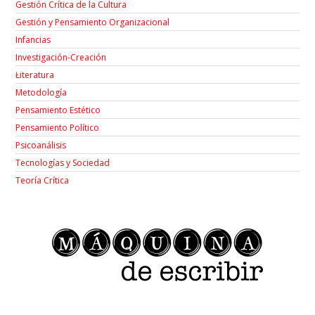
Gestión Crítica de la Cultura
Gestión y Pensamiento Organizacional
Infancias
Investigación-Creación
Łiteratura
Metodología
Pensamiento Estético
Pensamiento Político
Psicoanálisis
Tecnologías y Sociedad
Teoría Crítica