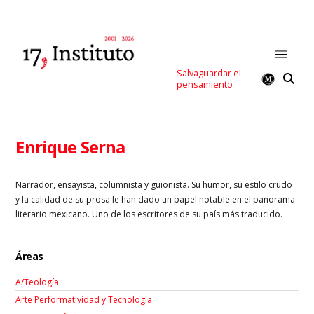
Salvaguardar el
pensamiento
Enrique Serna
Narrador, ensayista, columnista y guionista. Su humor, su estilo crudo
y la calidad de su prosa le han dado un papel notable en el panorama
literario mexicano. Uno de los escritores de su país más traducido.
Áreas
A/Teología
Arte Performatividad y Tecnología