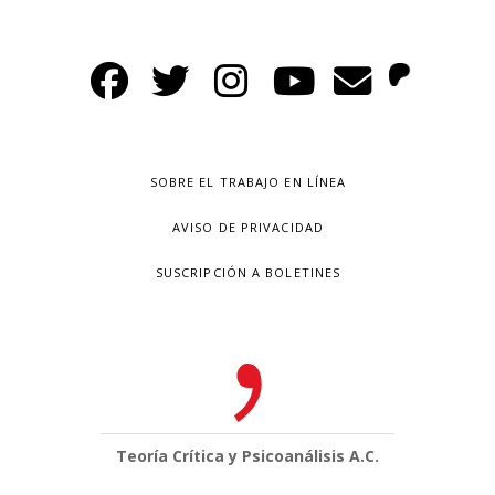
SOBRE EL TRABAJO EN LÍNEA
AVISO DE PRIVACIDAD
SUSCRIPCIÓN A BOLETINES
Teoría Crítica y Psicoanálisis A.C.