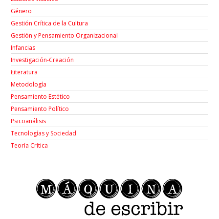
Género
Gestión Crítica de la Cultura
Gestión y Pensamiento Organizacional
Infancias
Investigación-Creación
Łiteratura
Metodología
Pensamiento Estético
Pensamiento Político
Psicoanálisis
Tecnologías y Sociedad
Teoría Crítica