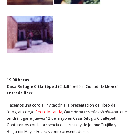
19:00 horas
Casa Refugio Citlaltépetl
(Citlaltépetl 25, Ciudad de México)
Entrada libre
Hacemos una cordial invitación a la presentación del libro del
fotógrafo ciego
Pedro Miranda
,
Épica de un corazón estrafalario,
que
tendrá lugar el jueves 12 de mayo en Casa Refugio Citlaltépetl.
Contaremos con la presencia del artista, y de Joanne Trujillo y
Benjamín Mayer Foulkes como presentadores.