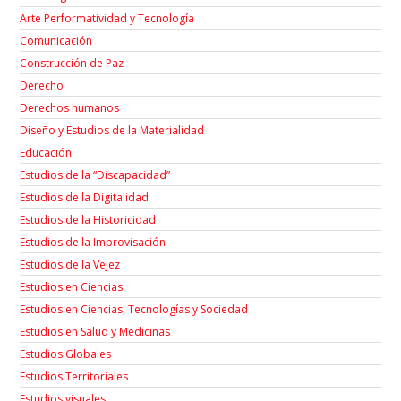
Arte Performatividad y Tecnología
Comunicación
Construcción de Paz
Derecho
Derechos humanos
Diseño y Estudios de la Materialidad
Educación
Estudios de la “Discapacidad”
Estudios de la Digitalidad
Estudios de la Historicidad
Estudios de la Improvisación
Estudios de la Vejez
Estudios en Ciencias
Estudios en Ciencias, Tecnologías y Sociedad
Estudios en Salud y Medicinas
Estudios Globales
Estudios Territoriales
Estudios visuales