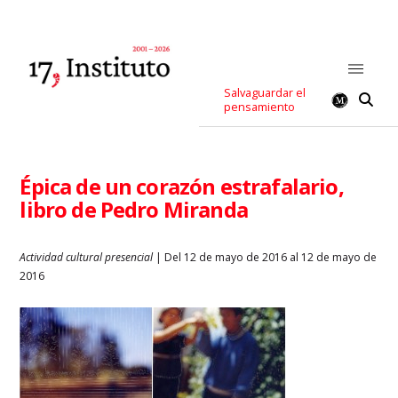
Salvaguardar el
pensamiento
Épica de un corazón estrafalario,
libro de Pedro Miranda
Actividad cultural presencial
| Del 12 de mayo de 2016 al 12 de mayo de
2016