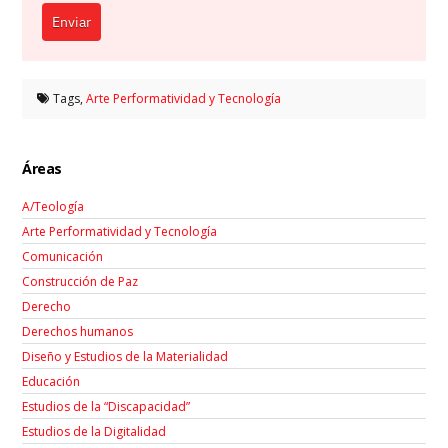
Enviar
Tags,
Arte Performatividad y Tecnología
Áreas
A/Teología
Arte Performatividad y Tecnología
Comunicación
Construcción de Paz
Derecho
Derechos humanos
Diseño y Estudios de la Materialidad
Educación
Estudios de la “Discapacidad”
Estudios de la Digitalidad