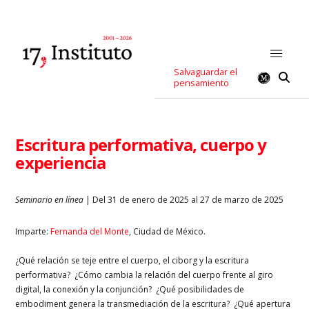
Salvaguardar el
pensamiento
Escritura performativa, cuerpo y
experiencia
Seminario en línea
| Del 31 de enero de 2025 al 27 de marzo de 2025
Imparte:
Fernanda del Monte
, Ciudad de México.
¿Qué relación se teje entre el cuerpo, el ciborg y la escritura
performativa? ¿Cómo cambia la relación del cuerpo frente al giro
digital, la conexión y la conjunción? ¿Qué posibilidades de
embodiment genera la transmediación de la escritura? ¿Qué apertura