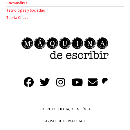
Psicoanálisis
Tecnologías y Sociedad
Teoría Crítica
SOBRE EL TRABAJO EN LÍNEA
AVISO DE PRIVACIDAD