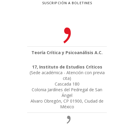
SUSCRIPCIÓN A BOLETINES
Teoría Crítica y Psicoanálisis A.C.
17, Instituto de Estudios Críticos
(Sede académica - Atención con previa
cita)
Cascada 180
Colonia Jardínes del Pedregal de San
Ángel
Alvaro Obregón, CP 01900, Ciudad de
México