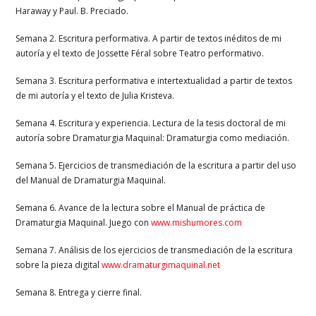
Haraway y Paul. B. Preciado.
Semana 2. Escritura performativa. A partir de textos inéditos de mi
autoría y el texto de Jossette Féral sobre Teatro performativo.
Semana 3. Escritura performativa e intertextualidad a partir de textos
de mi autoría y el texto de Julia Kristeva.
Semana 4. Escritura y experiencia. Lectura de la tesis doctoral de mi
autoría sobre Dramaturgia Maquinal: Dramaturgia como mediación.
Semana 5. Ejercicios de transmediación de la escritura a partir del uso
del Manual de Dramaturgia Maquinal.
Semana 6. Avance de la lectura sobre el Manual de práctica de
Dramaturgia Maquinal. Juego con
www.mishumores.com
Semana 7. Análisis de los ejercicios de transmediación de la escritura
sobre la pieza digital
www.dramaturgimaquinal.net
Semana 8. Entrega y cierre final.