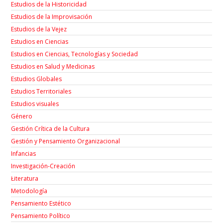
Estudios de la Historicidad
Estudios de la Improvisación
Estudios de la Vejez
Estudios en Ciencias
Estudios en Ciencias, Tecnologías y Sociedad
Estudios en Salud y Medicinas
Estudios Globales
Estudios Territoriales
Estudios visuales
Género
Gestión Crítica de la Cultura
Gestión y Pensamiento Organizacional
Infancias
Investigación-Creación
Łiteratura
Metodología
Pensamiento Estético
Pensamiento Político