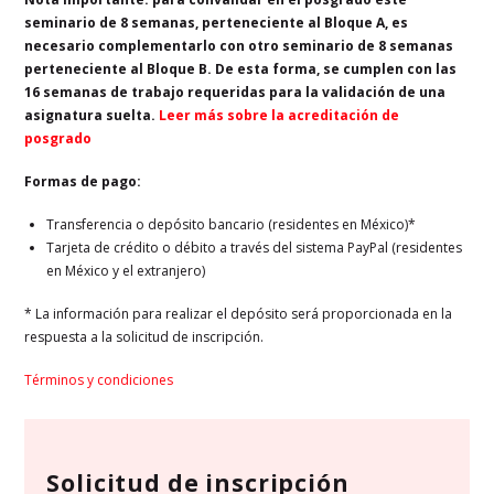
seminario de 8 semanas, perteneciente al Bloque A, es
necesario complementarlo con otro seminario de 8 semanas
perteneciente al Bloque B. De esta forma, se cumplen con las
16 semanas de trabajo requeridas para la validación de una
asignatura suelta.
Leer más sobre la acreditación de
posgrado
Formas de pago:
Transferencia o depósito bancario (residentes en México)*
Tarjeta de crédito o débito a través del sistema PayPal (residentes
en México y el extranjero)
* La información para realizar el depósito será proporcionada en la
respuesta a la solicitud de inscripción.
Términos y condiciones
Solicitud de inscripción