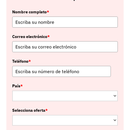
Nombre completo
*
Correo electrónico
*
Teléfono
*
País
*
Selecciona oferta
*