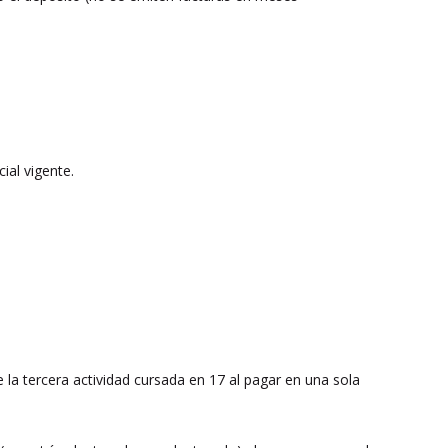
ial vigente.
e la tercera actividad cursada en 17 al pagar en una sola