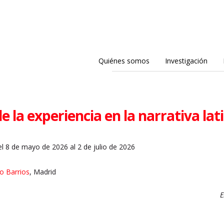
Quiénes somos
Investigación
de la experiencia en la narrativa l
l 8 de mayo de 2026 al 2 de julio de 2026
io Barrios
, Madrid
E