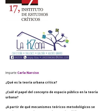
Imparte
Carla Narciso
¿Qué es la teoría urbana crítica?
¿Cuál el papel del concepto de espacio público en la teoría
urbana?
¿A partir de qué mecanismos teóricos-metodológicos se