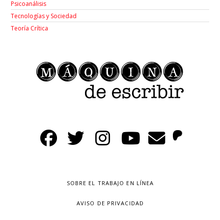
Psicoanálisis
Tecnologías y Sociedad
Teoría Crítica
SOBRE EL TRABAJO EN LÍNEA
AVISO DE PRIVACIDAD