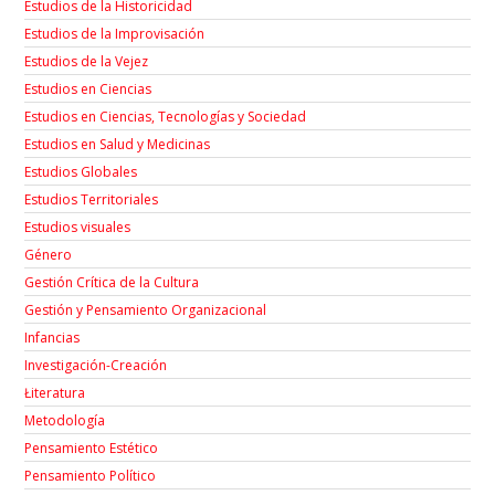
Estudios de la Historicidad
Estudios de la Improvisación
Estudios de la Vejez
Estudios en Ciencias
Estudios en Ciencias, Tecnologías y Sociedad
Estudios en Salud y Medicinas
Estudios Globales
Estudios Territoriales
Estudios visuales
Género
Gestión Crítica de la Cultura
Gestión y Pensamiento Organizacional
Infancias
Investigación-Creación
Łiteratura
Metodología
Pensamiento Estético
Pensamiento Político