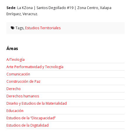
Sede
: La KZona | Santos Degollado #19 | Zona Centro, Xalapa
Enríquez, Veracruz.
Tags,
Estudios Territoriales
Áreas
A/Teología
Arte Performatividad y Tecnología
Comunicación
Construcción de Paz
Derecho
Derechos humanos
Diseño y Estudios de la Materialidad
Educación
Estudios de la “Discapacidad”
Estudios de la Digitalidad