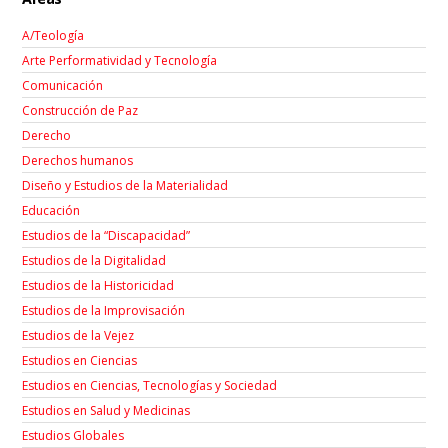
A/Teología
Arte Performatividad y Tecnología
Comunicación
Construcción de Paz
Derecho
Derechos humanos
Diseño y Estudios de la Materialidad
Educación
Estudios de la “Discapacidad”
Estudios de la Digitalidad
Estudios de la Historicidad
Estudios de la Improvisación
Estudios de la Vejez
Estudios en Ciencias
Estudios en Ciencias, Tecnologías y Sociedad
Estudios en Salud y Medicinas
Estudios Globales