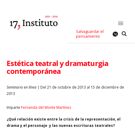
Salvaguardar el
pensamiento
Estética teatral y dramaturgia
contemporánea
Seminario en línea
| Del 21 de octubre de 2013 al 15 de diciembre de
2013
Imparte
Fernanda del Monte Martínez
¿Qué relación existe entre la crisis de la representación, el
drama y el personaje y las nuevas escrituras teatrales?