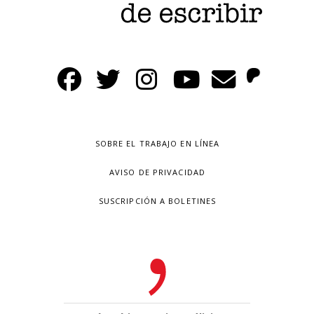
SOBRE EL TRABAJO EN LÍNEA
AVISO DE PRIVACIDAD
SUSCRIPCIÓN A BOLETINES