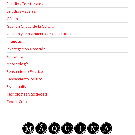
Estudios Territoriales
Estudios visuales
Género
Gestión Crítica de la Cultura
Gestión y Pensamiento Organizacional
Infancias
Investigación-Creación
Łiteratura
Metodología
Pensamiento Estético
Pensamiento Político
Psicoanálisis
Tecnologías y Sociedad
Teoría Crítica