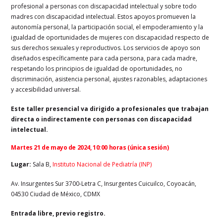
profesional a personas con discapacidad intelectual y sobre todo
madres con discapacidad intelectual. Estos apoyos promueven la
autonomía personal, la participación social, el empoderamiento y la
igualdad de oportunidades de mujeres con discapacidad respecto de
sus derechos sexuales y reproductivos. Los servicios de apoyo son
diseñados específicamente para cada persona, para cada madre,
respetando los principios de igualdad de oportunidades, no
discriminación, asistencia personal, ajustes razonables, adaptaciones
y accesibilidad universal.
Este taller presencial va dirigido a profesionales que trabajan
directa o indirectamente con personas con discapacidad
intelectual.
Martes 21 de mayo de 2024, 10:00 horas (única sesión)
Lugar:
Sala B,
Instituto Nacional de Pediatría (INP)
Av. Insurgentes Sur 3700-Letra C, Insurgentes Cuicuilco, Coyoacán,
04530 Ciudad de México, CDMX
Entrada libre, previo registro.