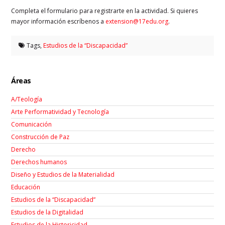
Completa el formulario para registrarte en la actividad. Si quieres
mayor información escríbenos a
extension@17edu.org
.
Tags,
Estudios de la “Discapacidad”
Áreas
A/Teología
Arte Performatividad y Tecnología
Comunicación
Construcción de Paz
Derecho
Derechos humanos
Diseño y Estudios de la Materialidad
Educación
Estudios de la “Discapacidad”
Estudios de la Digitalidad
Estudios de la Historicidad