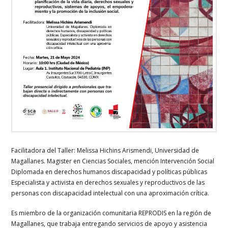
Facilitadora del Taller: Melissa Hichins Arismendi, Universidad de
Magallanes. Magister en Ciencias Sociales, mención Intervención Social
Diplomada en derechos humanos discapacidad y políticas públicas
Especialista y activista en derechos sexuales y reproductivos de las
personas con discapacidad intelectual con una aproximación crítica.
Es miembro de la organización comunitaria REPRODIS en la región de
Magallanes, que trabaja entregando servicios de apoyo y asistencia