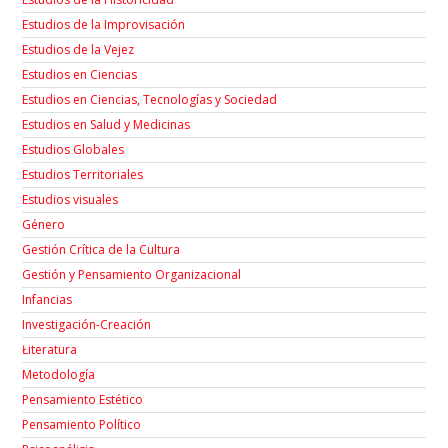
Estudios de la Improvisación
Estudios de la Vejez
Estudios en Ciencias
Estudios en Ciencias, Tecnologías y Sociedad
Estudios en Salud y Medicinas
Estudios Globales
Estudios Territoriales
Estudios visuales
Género
Gestión Crítica de la Cultura
Gestión y Pensamiento Organizacional
Infancias
Investigación-Creación
Łiteratura
Metodología
Pensamiento Estético
Pensamiento Político