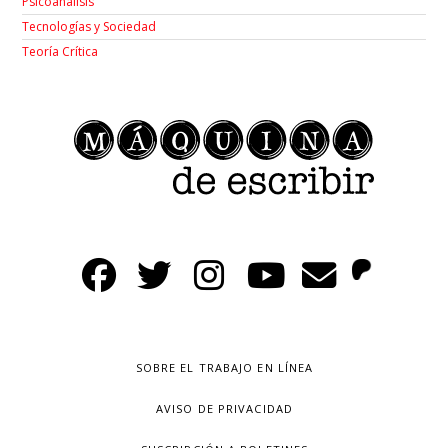
Psicoanálisis
Tecnologías y Sociedad
Teoría Crítica
SOBRE EL TRABAJO EN LÍNEA
AVISO DE PRIVACIDAD