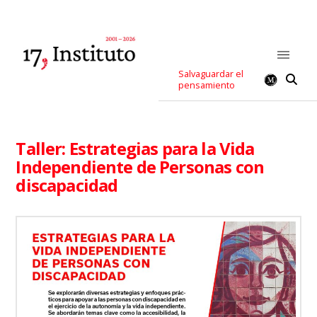
Salvaguardar el
pensamiento
Taller: Estrategias para la Vida
Independiente de Personas con
discapacidad