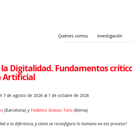
Quiénes somos
Investigación
 la Digitalidad. Fundamentos críticos
 Artificial
l 7 de agosto de 2026 al 1 de octubre de 2026
os
(Barcelona) y
Federico Grasso Toro
(Berna)
idad a la diferencia, y cómo se reconfigura lo humano en ese proceso?