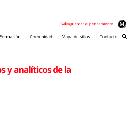
Salvaguardar el pensamiento
Formación
Comunidad
Mapa de sitios
Contacto
 y analíticos de la