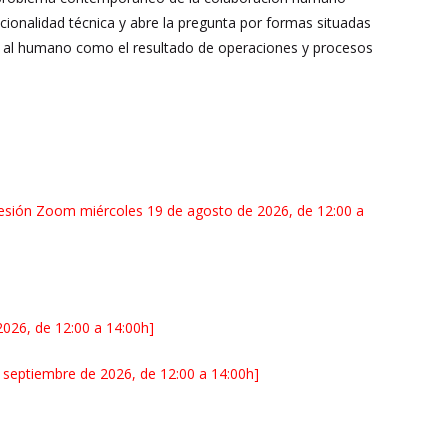
cionalidad técnica y abre la pregunta por formas situadas
sar al humano como el resultado de operaciones y procesos
esión Zoom miércoles 19 de agosto de 2026, de 12:00 a
026, de 12:00 a 14:00h]
 septiembre de 2026, de 12:00 a 14:00h]