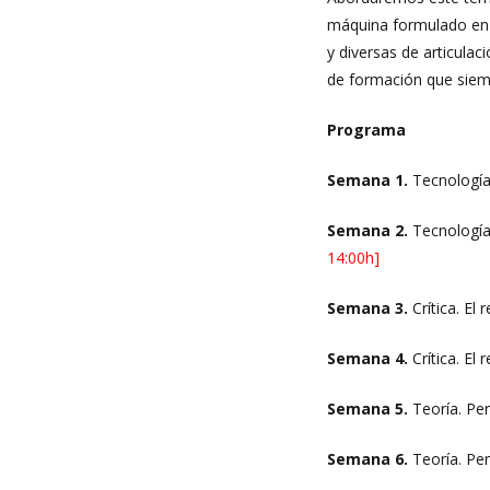
máquina formulado en e
y diversas de articula
de formación que siem
Programa
Semana 1.
Tecnología 
Semana 2.
Tecnología 
14:00h]
Semana 3.
Crítica. El 
Semana 4.
Crítica. El 
Semana 5.
Teoría. Pens
Semana 6.
Teoría. Pens