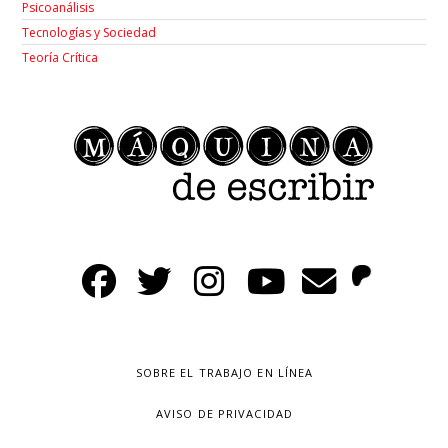
Psicoanálisis
Tecnologías y Sociedad
Teoría Crítica
SOBRE EL TRABAJO EN LÍNEA
AVISO DE PRIVACIDAD