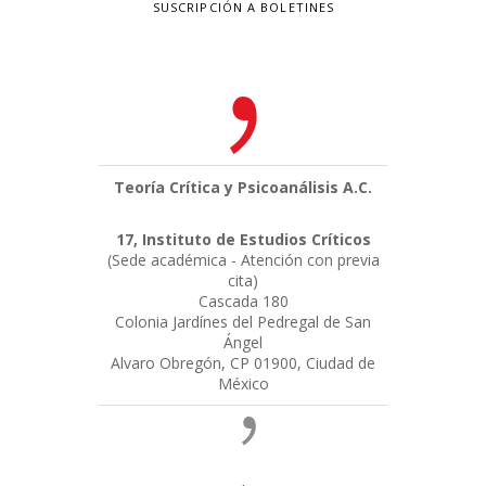
SUSCRIPCIÓN A BOLETINES
Teoría Crítica y Psicoanálisis A.C.
17, Instituto de Estudios Críticos
(Sede académica - Atención con previa
cita)
Cascada 180
Colonia Jardínes del Pedregal de San
Ángel
Alvaro Obregón, CP 01900, Ciudad de
México