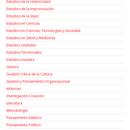
Estudios de la Historicidad
Estudios de la Improvisación
Estudios de la Vejez
Estudios en Ciencias
Estudios en Ciencias, Tecnologías y Sociedad
Estudios en Salud y Medicinas
Estudios Globales
Estudios Territoriales
Estudios visuales
Género
Gestión Crítica de la Cultura
Gestión y Pensamiento Organizacional
Infancias
Investigación-Creación
Łiteratura
Metodología
Pensamiento Estético
Pensamiento Político