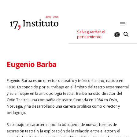
Salvaguardar el
pensamiento
Eugenio Barba
Eugenio Barba es un director de teatro y teórico italiano, nacido en
1936. Es conocido por su trabajo en el ámbito del teatro experimental
y su enfoque en la antropología teatral. Barba ha sido director del
Odin Teatret, una compañía de teatro fundada en 1964 en Oslo,
Noruega, y ha desarrollado una carrera prolífica como director y
pedagogo.
Su trabajo se caracteriza por la búsqueda de nuevas formas de
expresión teatral y la exploración de la relación entre el actor y el