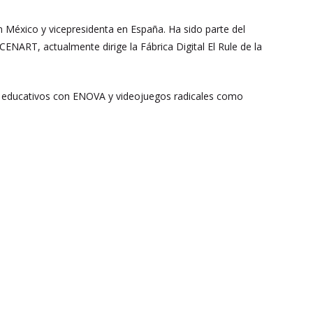
 México y vicepresidenta en España. Ha sido parte del
ENART, actualmente dirige la Fábrica Digital El Rule de la
 educativos con ENOVA y videojuegos radicales como