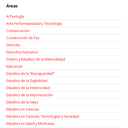
Áreas
A/Teología
Arte Performatividad y Tecnología
Comunicación
Construcción de Paz
Derecho
Derechos humanos
Diseño y Estudios de la Materialidad
Educación
Estudios de la “Discapacidad”
Estudios de la Digitalidad
Estudios de la Historicidad
Estudios de la Improvisación
Estudios de la Vejez
Estudios en Ciencias
Estudios en Ciencias, Tecnologías y Sociedad
Estudios en Salud y Medicinas