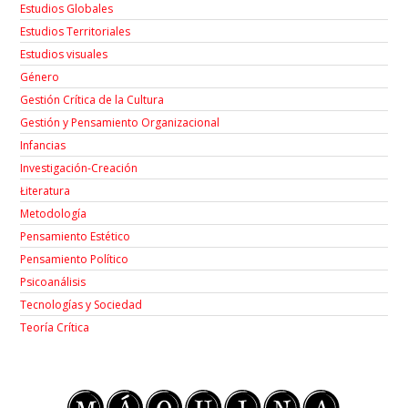
Estudios Globales
Estudios Territoriales
Estudios visuales
Género
Gestión Crítica de la Cultura
Gestión y Pensamiento Organizacional
Infancias
Investigación-Creación
Łiteratura
Metodología
Pensamiento Estético
Pensamiento Político
Psicoanálisis
Tecnologías y Sociedad
Teoría Crítica