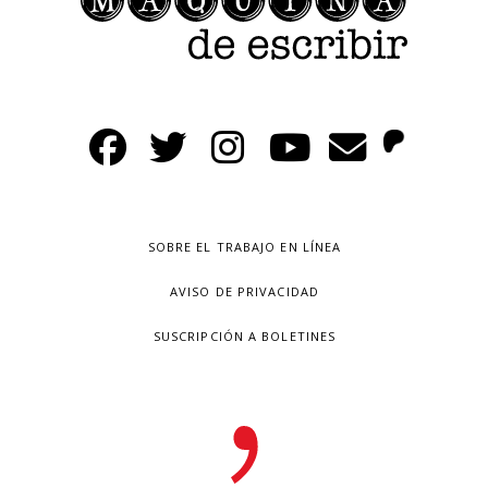
SOBRE EL TRABAJO EN LÍNEA
AVISO DE PRIVACIDAD
SUSCRIPCIÓN A BOLETINES