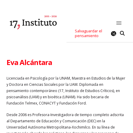
Salvaguardar el
pensamiento
Eva Alcántara
Licenciada en Psicología por la UNAM, Maestra en Estudios de la Mujer
y Doctora en Ciencias Sociales por la UAM. Diplomada en
pensamiento contemporáneo (17, Instituto de Estudios Críticos), en
psicoanálisis (UAM) y en bioética (UNAM). Ha sido becaria de
Fundación Telmex, CONACYT y Fundación Ford.
Desde 2006 es Profesora-Investigadora de tiempo completo adscrita
al Departamento de Educación y Comunicación (DEC) en la
Universidad Autónoma Metropolitana-Xochimilco. En su línea de