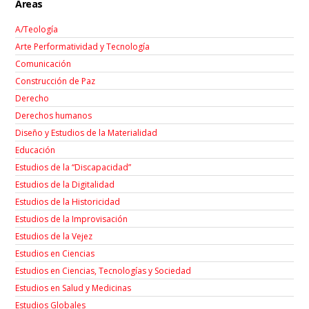
Áreas
A/Teología
Arte Performatividad y Tecnología
Comunicación
Construcción de Paz
Derecho
Derechos humanos
Diseño y Estudios de la Materialidad
Educación
Estudios de la “Discapacidad”
Estudios de la Digitalidad
Estudios de la Historicidad
Estudios de la Improvisación
Estudios de la Vejez
Estudios en Ciencias
Estudios en Ciencias, Tecnologías y Sociedad
Estudios en Salud y Medicinas
Estudios Globales