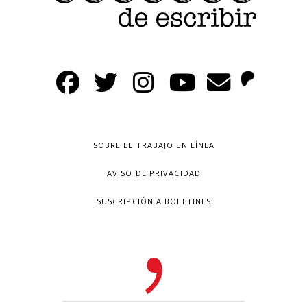
SOBRE EL TRABAJO EN LÍNEA
AVISO DE PRIVACIDAD
SUSCRIPCIÓN A BOLETINES