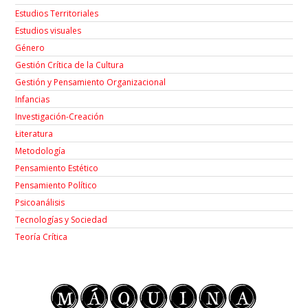
Estudios Territoriales
Estudios visuales
Género
Gestión Crítica de la Cultura
Gestión y Pensamiento Organizacional
Infancias
Investigación-Creación
Łiteratura
Metodología
Pensamiento Estético
Pensamiento Político
Psicoanálisis
Tecnologías y Sociedad
Teoría Crítica