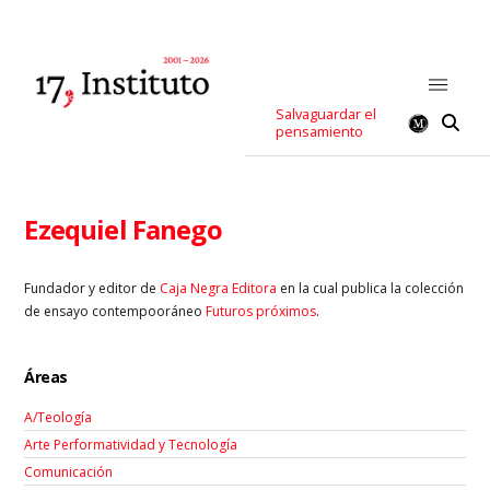
Salvaguardar el
pensamiento
Ezequiel Fanego
Fundador y editor de
Caja Negra Editora
en la cual publica la colección
de ensayo contempooráneo
Futuros próximos
.
Áreas
A/Teología
Arte Performatividad y Tecnología
Comunicación