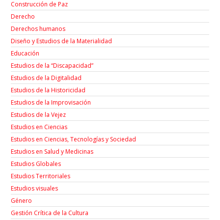
Construcción de Paz
Derecho
Derechos humanos
Diseño y Estudios de la Materialidad
Educación
Estudios de la “Discapacidad”
Estudios de la Digitalidad
Estudios de la Historicidad
Estudios de la Improvisación
Estudios de la Vejez
Estudios en Ciencias
Estudios en Ciencias, Tecnologías y Sociedad
Estudios en Salud y Medicinas
Estudios Globales
Estudios Territoriales
Estudios visuales
Género
Gestión Crítica de la Cultura