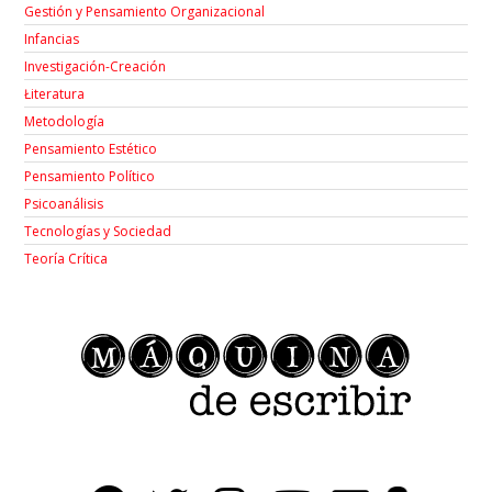
Gestión y Pensamiento Organizacional
Infancias
Investigación-Creación
Łiteratura
Metodología
Pensamiento Estético
Pensamiento Político
Psicoanálisis
Tecnologías y Sociedad
Teoría Crítica