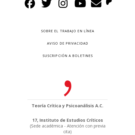
SOBRE EL TRABAJO EN LÍNEA
AVISO DE PRIVACIDAD
SUSCRIPCIÓN A BOLETINES
Teoría Crítica y Psicoanálisis A.C.
17, Instituto de Estudios Críticos
(Sede académica - Atención con previa
cita)