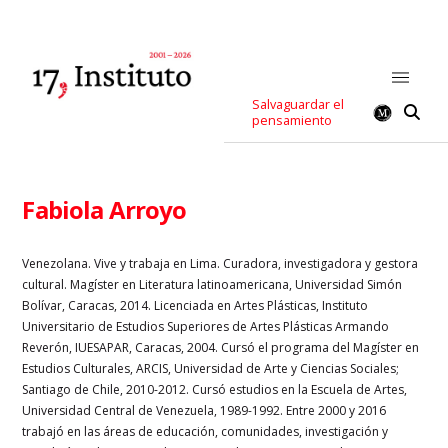
Salvaguardar el
pensamiento
Fabiola Arroyo
Venezolana. Vive y trabaja en Lima. Curadora, investigadora y gestora
cultural. Magíster en Literatura latinoamericana, Universidad Simón
Bolívar, Caracas, 2014. Licenciada en Artes Plásticas, Instituto
Universitario de Estudios Superiores de Artes Plásticas Armando
Reverón, IUESAPAR, Caracas, 2004. Cursó el programa del Magíster en
Estudios Culturales, ARCIS, Universidad de Arte y Ciencias Sociales;
Santiago de Chile, 2010-2012. Cursó estudios en la Escuela de Artes,
Universidad Central de Venezuela, 1989-1992. Entre 2000 y 2016
trabajó en las áreas de educación, comunidades, investigación y