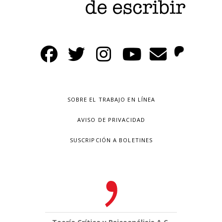
SOBRE EL TRABAJO EN LÍNEA
AVISO DE PRIVACIDAD
SUSCRIPCIÓN A BOLETINES