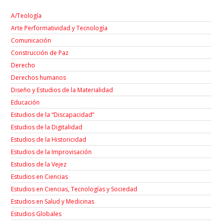
A/Teología
Arte Performatividad y Tecnología
Comunicación
Construcción de Paz
Derecho
Derechos humanos
Diseño y Estudios de la Materialidad
Educación
Estudios de la “Discapacidad”
Estudios de la Digitalidad
Estudios de la Historicidad
Estudios de la Improvisación
Estudios de la Vejez
Estudios en Ciencias
Estudios en Ciencias, Tecnologías y Sociedad
Estudios en Salud y Medicinas
Estudios Globales