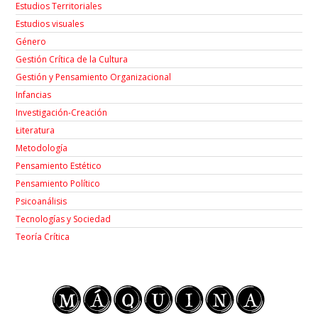
Estudios Territoriales
Estudios visuales
Género
Gestión Crítica de la Cultura
Gestión y Pensamiento Organizacional
Infancias
Investigación-Creación
Łiteratura
Metodología
Pensamiento Estético
Pensamiento Político
Psicoanálisis
Tecnologías y Sociedad
Teoría Crítica