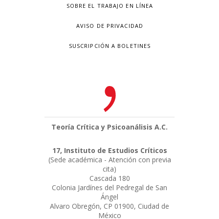
SOBRE EL TRABAJO EN LÍNEA
AVISO DE PRIVACIDAD
SUSCRIPCIÓN A BOLETINES
Teoría Crítica y Psicoanálisis A.C.
17, Instituto de Estudios Críticos
(Sede académica - Atención con previa
cita)
Cascada 180
Colonia Jardínes del Pedregal de San
Ángel
Alvaro Obregón, CP 01900, Ciudad de
México