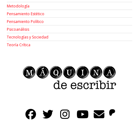
Metodología
Pensamiento Estético
Pensamiento Político
Psicoanálisis
Tecnologías y Sociedad
Teoría Crítica