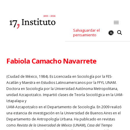
Salvaguardar el
pensamiento
Fabiola Camacho Navarrete
(Ciudad de México, 1984). Es Licenciada en Sociología por la FES-
Acatlán y Maestra en Estudios Latinoamericanos por la FFYL UNAM.
Doctora en Sociología por la Universidad Autónoma Metropolitana,
unidad Azcapotzalco. Impartió clases de Teoría Sociológica en la UAM-
Iztapalapa y
UAM-Azcapotzalco en el Departamento de Sociología. En 2009 realizó
una estancia de investigación en la Universidad de Buenos Aires en el
Departamento de Antropología Urbana. Ha publicado en revistas
como
Revista de la Universidad de México
(UNAM),
Casa del Tiempo