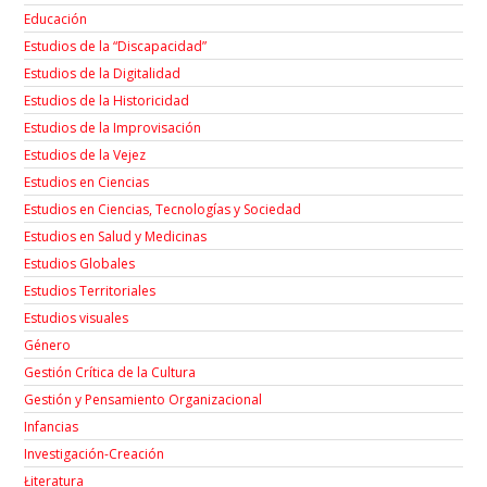
Educación
Estudios de la “Discapacidad”
Estudios de la Digitalidad
Estudios de la Historicidad
Estudios de la Improvisación
Estudios de la Vejez
Estudios en Ciencias
Estudios en Ciencias, Tecnologías y Sociedad
Estudios en Salud y Medicinas
Estudios Globales
Estudios Territoriales
Estudios visuales
Género
Gestión Crítica de la Cultura
Gestión y Pensamiento Organizacional
Infancias
Investigación-Creación
Łiteratura