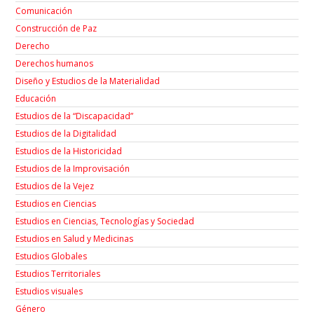
Comunicación
Construcción de Paz
Derecho
Derechos humanos
Diseño y Estudios de la Materialidad
Educación
Estudios de la “Discapacidad”
Estudios de la Digitalidad
Estudios de la Historicidad
Estudios de la Improvisación
Estudios de la Vejez
Estudios en Ciencias
Estudios en Ciencias, Tecnologías y Sociedad
Estudios en Salud y Medicinas
Estudios Globales
Estudios Territoriales
Estudios visuales
Género