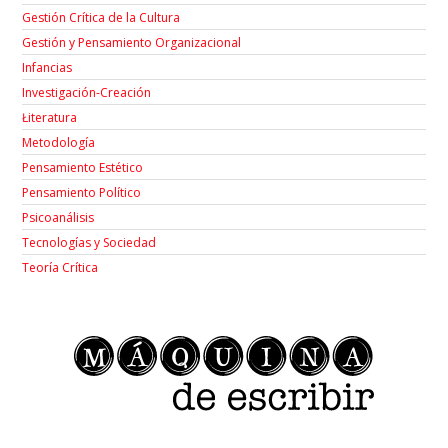
Gestión Crítica de la Cultura
Gestión y Pensamiento Organizacional
Infancias
Investigación-Creación
Łiteratura
Metodología
Pensamiento Estético
Pensamiento Político
Psicoanálisis
Tecnologías y Sociedad
Teoría Crítica