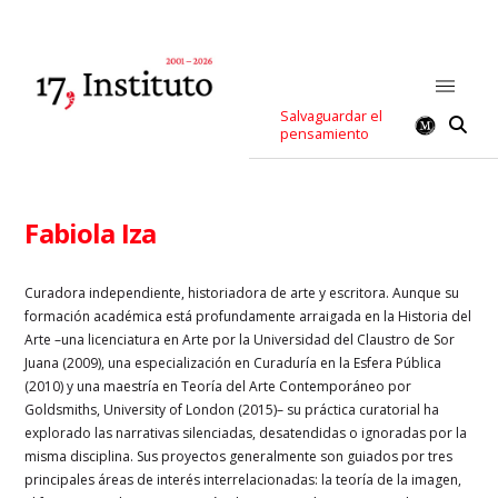
Salvaguardar el
pensamiento
Fabiola Iza
Curadora independiente, historiadora de arte y escritora. Aunque su
formación académica está profundamente arraigada en la Historia del
Arte –una licenciatura en Arte por la Universidad del Claustro de Sor
Juana (2009), una especialización en Curaduría en la Esfera Pública
(2010) y una maestría en Teoría del Arte Contemporáneo por
Goldsmiths, University of London (2015)– su práctica curatorial ha
explorado las narrativas silenciadas, desatendidas o ignoradas por la
misma disciplina. Sus proyectos generalmente son guiados por tres
principales áreas de interés interrelacionadas: la teoría de la imagen,