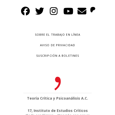
SOBRE EL TRABAJO EN LÍNEA
AVISO DE PRIVACIDAD
SUSCRIPCIÓN A BOLETINES
Teoría Crítica y Psicoanálisis A.C.
17, Instituto de Estudios Críticos