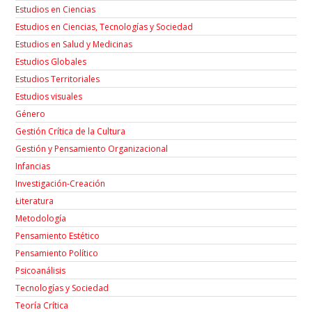
Estudios en Ciencias
Estudios en Ciencias, Tecnologías y Sociedad
Estudios en Salud y Medicinas
Estudios Globales
Estudios Territoriales
Estudios visuales
Género
Gestión Crítica de la Cultura
Gestión y Pensamiento Organizacional
Infancias
Investigación-Creación
Łiteratura
Metodología
Pensamiento Estético
Pensamiento Político
Psicoanálisis
Tecnologías y Sociedad
Teoría Crítica