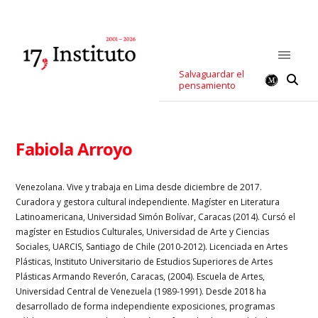
Salvaguardar el
pensamiento
Fabiola Arroyo
Venezolana. Vive y trabaja en Lima desde diciembre de 2017.
Curadora y gestora cultural independiente. Magíster en Literatura
Latinoamericana, Universidad Simón Bolívar, Caracas (2014). Cursó el
magíster en Estudios Culturales, Universidad de Arte y Ciencias
Sociales, UARCIS, Santiago de Chile (2010-2012). Licenciada en Artes
Plásticas, Instituto Universitario de Estudios Superiores de Artes
Plásticas Armando Reverón, Caracas, (2004). Escuela de Artes,
Universidad Central de Venezuela (1989-1991). Desde 2018 ha
desarrollado de forma independiente exposiciones, programas