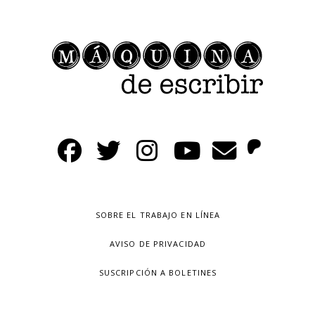
SOBRE EL TRABAJO EN LÍNEA
AVISO DE PRIVACIDAD
SUSCRIPCIÓN A BOLETINES