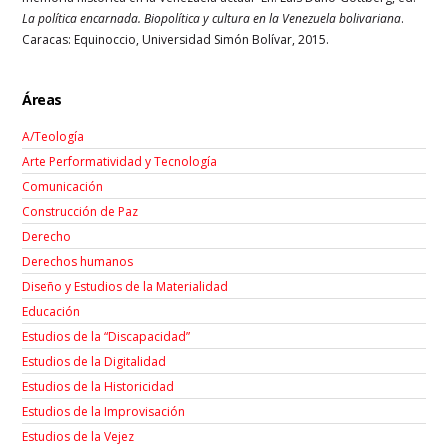
La política encarnada. Biopolítica y cultura en la Venezuela bolivariana
.
Caracas: Equinoccio, Universidad Simón Bolívar, 2015.
Áreas
A/Teología
Arte Performatividad y Tecnología
Comunicación
Construcción de Paz
Derecho
Derechos humanos
Diseño y Estudios de la Materialidad
Educación
Estudios de la “Discapacidad”
Estudios de la Digitalidad
Estudios de la Historicidad
Estudios de la Improvisación
Estudios de la Vejez