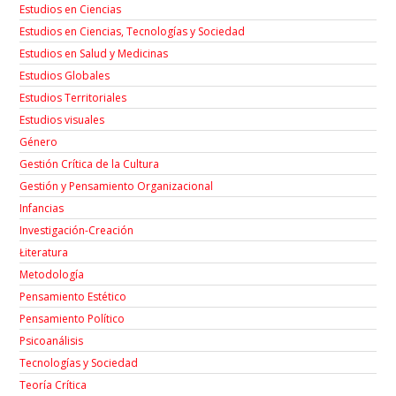
Estudios en Ciencias
Estudios en Ciencias, Tecnologías y Sociedad
Estudios en Salud y Medicinas
Estudios Globales
Estudios Territoriales
Estudios visuales
Género
Gestión Crítica de la Cultura
Gestión y Pensamiento Organizacional
Infancias
Investigación-Creación
Łiteratura
Metodología
Pensamiento Estético
Pensamiento Político
Psicoanálisis
Tecnologías y Sociedad
Teoría Crítica