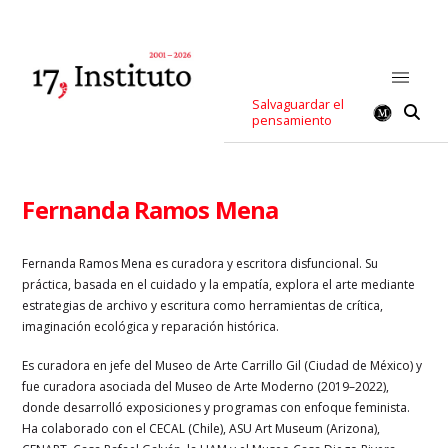
Salvaguardar el
pensamiento
Fernanda Ramos Mena
Fernanda Ramos Mena es c
uradora y escritora disfuncional. Su
práctica, basada en el cuidado y la empatía, explora el arte mediante
estrategias de archivo y escritura como herramientas de crítica,
imaginación ecológica y reparación histórica.
Es curadora en jefe del Museo de Arte Carrillo Gil (Ciudad de México) y
fue curadora asociada del Museo de Arte Moderno (2019–2022),
donde desarrolló exposiciones y programas con enfoque feminista.
Ha colaborado con el CECAL (Chile), ASU Art Museum (Arizona),