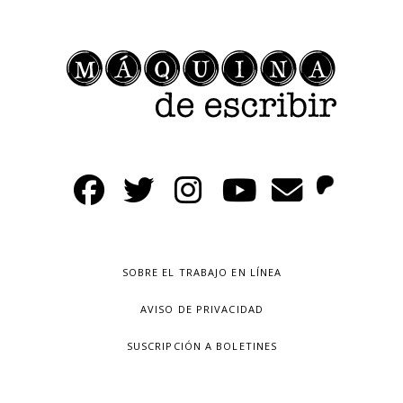
SOBRE EL TRABAJO EN LÍNEA
AVISO DE PRIVACIDAD
SUSCRIPCIÓN A BOLETINES