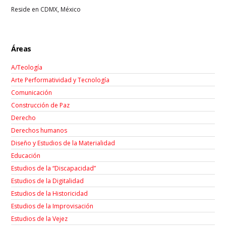
Reside en CDMX, México
Áreas
A/Teología
Arte Performatividad y Tecnología
Comunicación
Construcción de Paz
Derecho
Derechos humanos
Diseño y Estudios de la Materialidad
Educación
Estudios de la “Discapacidad”
Estudios de la Digitalidad
Estudios de la Historicidad
Estudios de la Improvisación
Estudios de la Vejez