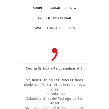
SOBRE EL TRABAJO EN LÍNEA
AVISO DE PRIVACIDAD
SUSCRIPCIÓN A BOLETINES
Teoría Crítica y Psicoanálisis A.C.
17, Instituto de Estudios Críticos
(Sede académica - Atención con previa
cita)
Cascada 180
Colonia Jardínes del Pedregal de San
Ángel
Alvaro Obregón, CP 01900, Ciudad de