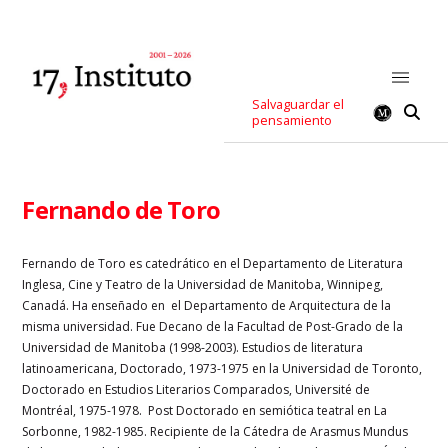
Salvaguardar el
pensamiento
Fernando de Toro
Fernando de Toro es catedrático en el Departamento de Literatura
Inglesa, Cine y Teatro de la Universidad de Manitoba, Winnipeg,
Canadá. Ha enseñado en el Departamento de Arquitectura de la
misma universidad. Fue Decano de la Facultad de Post-Grado de la
Universidad de Manitoba (1998-2003). Estudios de literatura
latinoamericana, Doctorado, 1973-1975 en la Universidad de Toronto,
Doctorado en Estudios Literarios Comparados, Université de
Montréal, 1975-1978. Post Doctorado en semiótica teatral en La
Sorbonne, 1982-1985. Recipiente de la Cátedra de Arasmus Mundus