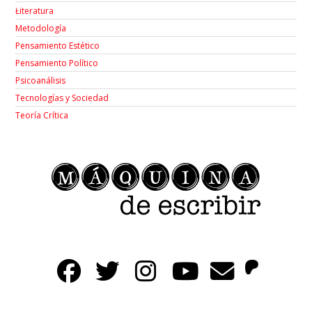
Łiteratura
Metodología
Pensamiento Estético
Pensamiento Político
Psicoanálisis
Tecnologías y Sociedad
Teoría Crítica