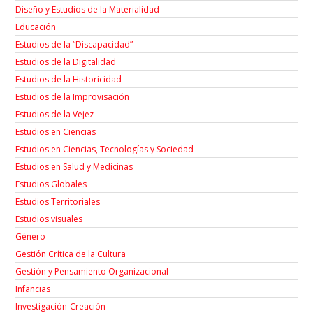
Diseño y Estudios de la Materialidad
Educación
Estudios de la “Discapacidad”
Estudios de la Digitalidad
Estudios de la Historicidad
Estudios de la Improvisación
Estudios de la Vejez
Estudios en Ciencias
Estudios en Ciencias, Tecnologías y Sociedad
Estudios en Salud y Medicinas
Estudios Globales
Estudios Territoriales
Estudios visuales
Género
Gestión Crítica de la Cultura
Gestión y Pensamiento Organizacional
Infancias
Investigación-Creación