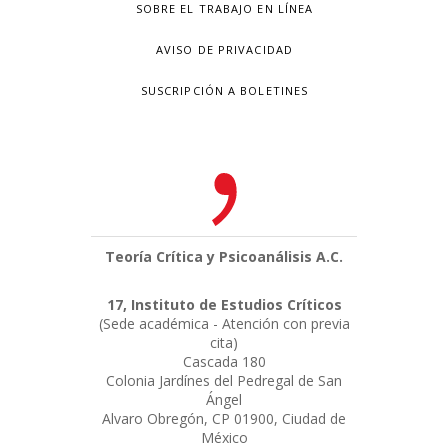
SOBRE EL TRABAJO EN LÍNEA
AVISO DE PRIVACIDAD
SUSCRIPCIÓN A BOLETINES
Teoría Crítica y Psicoanálisis A.C.
17, Instituto de Estudios Críticos
(Sede académica - Atención con previa
cita)
Cascada 180
Colonia Jardínes del Pedregal de San
Ángel
Alvaro Obregón, CP 01900, Ciudad de
México