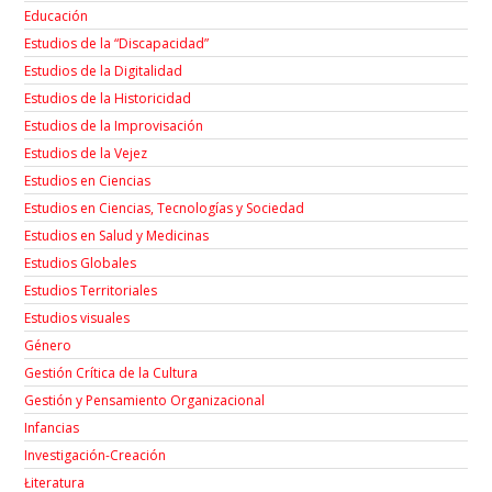
Educación
Estudios de la “Discapacidad”
Estudios de la Digitalidad
Estudios de la Historicidad
Estudios de la Improvisación
Estudios de la Vejez
Estudios en Ciencias
Estudios en Ciencias, Tecnologías y Sociedad
Estudios en Salud y Medicinas
Estudios Globales
Estudios Territoriales
Estudios visuales
Género
Gestión Crítica de la Cultura
Gestión y Pensamiento Organizacional
Infancias
Investigación-Creación
Łiteratura