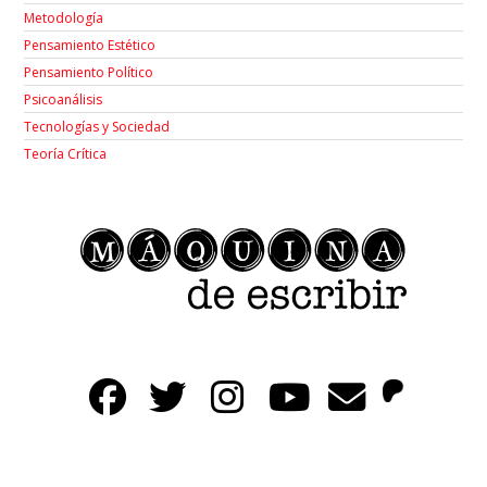
Metodología
Pensamiento Estético
Pensamiento Político
Psicoanálisis
Tecnologías y Sociedad
Teoría Crítica