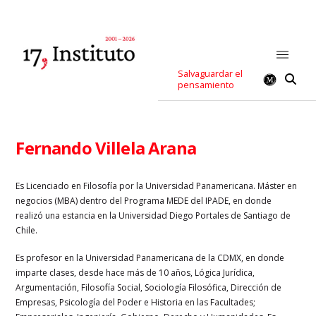
Salvaguardar el
pensamiento
Fernando Villela Arana
Es Licenciado en Filosofía por la Universidad Panamericana. Máster en
negocios (MBA) dentro del Programa MEDE del IPADE, en donde
realizó una estancia en la Universidad Diego Portales de Santiago de
Chile.
Es profesor en la Universidad Panamericana de la CDMX, en donde
imparte clases, desde hace más de 10 años, Lógica Jurídica,
Argumentación, Filosofía Social, Sociología Filosófica, Dirección de
Empresas, Psicología del Poder e Historia en las Facultades;