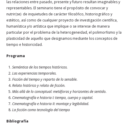
las relaciones entre pasado, presente y futuro resultan imaginables y
representables. El seminario tiene el propósito de convocar y
nutrir(se) de inquietudes de carácter filosófico, historiográfico y
estético, así como de cualquier proyecto de investigación científica,
humanística y/o artística que implique o se interese de manera
particular por el problema de la heterogeneidad, el polimorfismo y la
plasticidad de aquello que designamos mediante los conceptos de
tiempo e historicidad.
Programa
Semántica de los tiempos históricos.
Las experiencias temporales.
Ficción del tiempo y reparto de lo sensible.
Relato histórico y relato de ficción.
Más allá de lo conceptual: metáforas y horizontes de sentido.
Cinematografía e historia I: tiempo, cuerpo y capital.
Cinematografía e historia II: montaje y legibilidad.
La ficción como tecnología del tiempo
Bibliografía