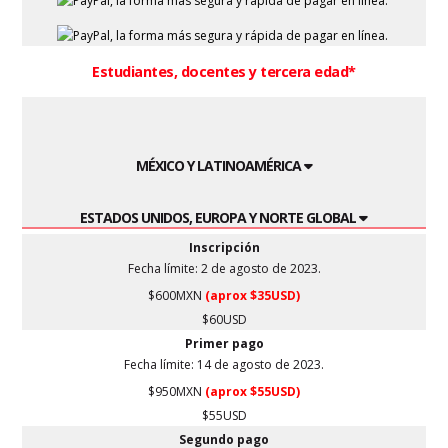
Estudiantes, docentes y tercera edad*
MÉXICO Y LATINOAMÉRICA
ESTADOS UNIDOS, EUROPA Y NORTE GLOBAL
Inscripción
Fecha límite: 2 de agosto de 2023.
$600MXN
(aprox $35USD)
$60USD
Primer pago
Fecha límite: 14 de agosto de 2023.
$950MXN
(aprox $55USD)
$55USD
Segundo pago