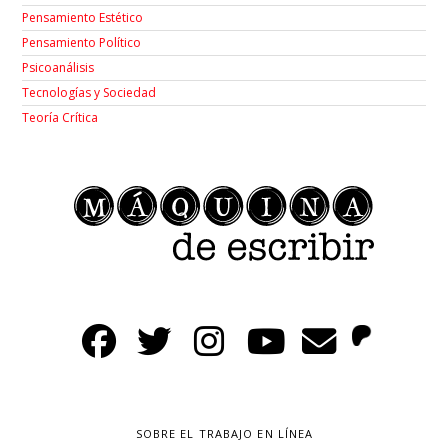
Pensamiento Estético
Pensamiento Político
Psicoanálisis
Tecnologías y Sociedad
Teoría Crítica
SOBRE EL TRABAJO EN LÍNEA