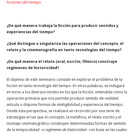
ficciones del tiempo
¿De qué manera trabaja la ficción para producir sentidos y
experiencias del tiempo?
¿Qué distingue o singulariza las operaciones del concepto, el
relato y la cinematografía en tanto tecnologías del tiempo?
¿De qué manera el relato (oral, escrito, fílmico) construye
regímenes de historicidad?
El objetivo de este seminario consiste en explorar el problema de la
ficción en tanto tecnología del tiempo. En otras palabras, se indagará
en torno a los diversos modos en los que la ficción, entendida como la
operación primaria que nos permite producir sentido de
realidad
,
articula o dispone formas de inteligibilidad y experiencia del tiempo.
Desde esta perspectiva, se realizará un recorrido por una serie de
estrategias en las que el concepto, la metáfora, el relato escrito y el
montaje cinematográfico construyen determinadas formas de sentido
de la temporalidad –o
regímenes de historicidad
– con base en las cuales