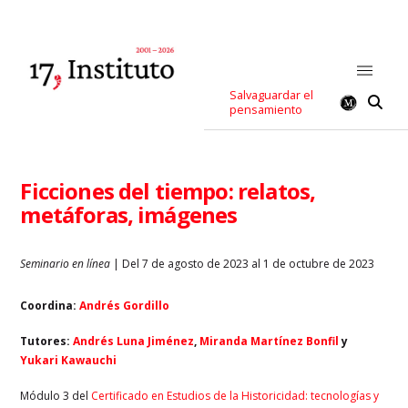
Salvaguardar el
pensamiento
Ficciones del tiempo: relatos,
metáforas, imágenes
Seminario en línea
| Del 7 de agosto de 2023 al 1 de octubre de 2023
Coordina:
Andrés Gordillo
Tutores:
Andrés Luna Jiménez
,
Miranda Martínez Bonfil
y
Yukari Kawauchi
Módulo 3 del
Certificado en Estudios de la Historicidad: tecnologías y