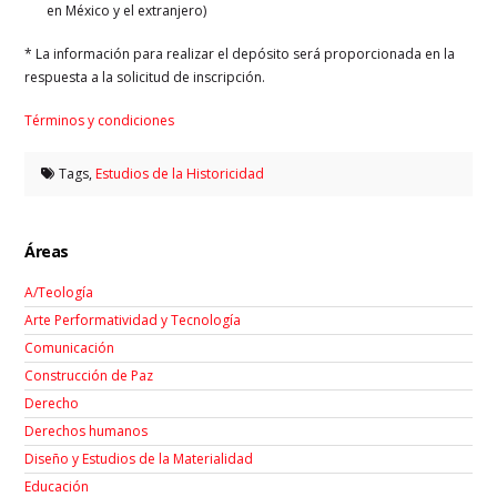
en México y el extranjero)
* La información para realizar el depósito será proporcionada en la
respuesta a la solicitud de inscripción.
Términos y condiciones
Tags,
Estudios de la Historicidad
Áreas
A/Teología
Arte Performatividad y Tecnología
Comunicación
Construcción de Paz
Derecho
Derechos humanos
Diseño y Estudios de la Materialidad
Educación