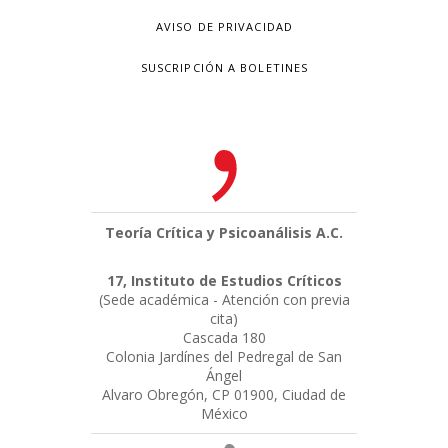
AVISO DE PRIVACIDAD
SUSCRIPCIÓN A BOLETINES
Teoría Crítica y Psicoanálisis A.C.
17, Instituto de Estudios Críticos
(Sede académica - Atención con previa
cita)
Cascada 180
Colonia Jardínes del Pedregal de San
Ángel
Alvaro Obregón, CP 01900, Ciudad de
México