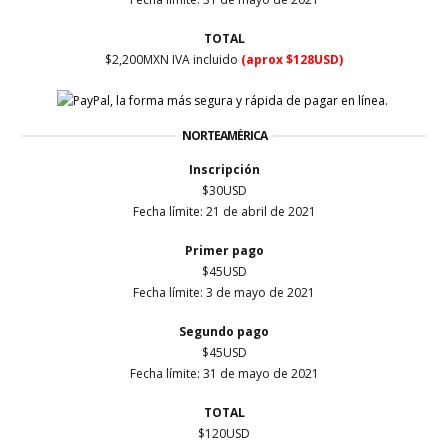
TOTAL
$2,200MXN IVA incluido
(aprox $128USD)
NORTEAMÉRICA
Inscripción
$30USD
Fecha límite: 21 de abril de 2021
Primer
pago
$45USD
Fecha límite: 3 de mayo
de 2021
Segundo pago
$45USD
Fecha límite: 31 de mayo de 2021
TOTAL
$120USD