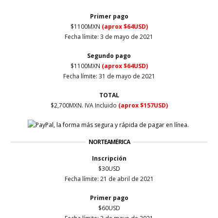
Primer
pago
$1100MXN
(aprox $64USD)
Fecha límite: 3 de mayo de 2021
Segundo pago
$1100MXN
(aprox $64USD)
Fecha límite: 31 de mayo
de 2021
TOTAL
$2,700MXN. IVA Incluido
(aprox $157USD)
NORTEAMÉRICA
Inscripción
$30USD
Fecha límite: 21 de abril de 2021
Primer
pago
$60USD