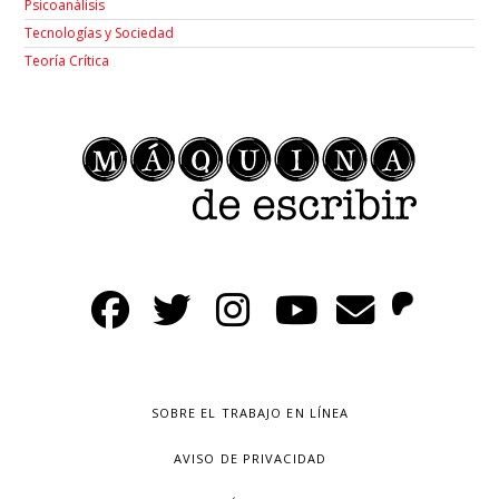
Psicoanálisis
Tecnologías y Sociedad
Teoría Crítica
SOBRE EL TRABAJO EN LÍNEA
AVISO DE PRIVACIDAD