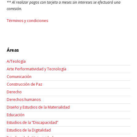
** Al realizar pagos con tarjeta a meses sin intereses se efectuará una
comisión.
Términos y condiciones
Áreas
A/Teología
Arte Performatividad y Tecnología
Comunicación
Construcción de Paz
Derecho
Derechos humanos
Diseño y Estudios de la Materialidad
Educación
Estudios de la “Discapacidad”
Estudios de la Digitalidad