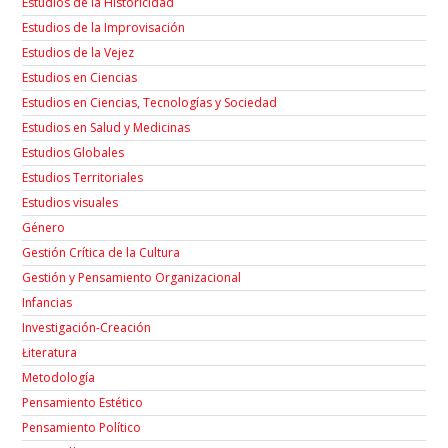
Estudios de la Historicidad
Estudios de la Improvisación
Estudios de la Vejez
Estudios en Ciencias
Estudios en Ciencias, Tecnologías y Sociedad
Estudios en Salud y Medicinas
Estudios Globales
Estudios Territoriales
Estudios visuales
Género
Gestión Crítica de la Cultura
Gestión y Pensamiento Organizacional
Infancias
Investigación-Creación
Łiteratura
Metodología
Pensamiento Estético
Pensamiento Político