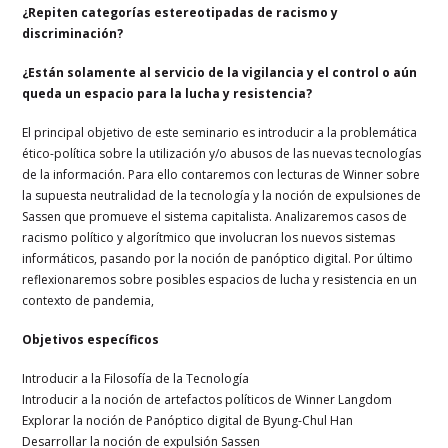
¿Repiten categorías estereotipadas de racismo y
discriminación?
¿Están solamente al servicio de la vigilancia y el control o aún
queda un espacio para la lucha y resistencia?
El principal objetivo de este seminario es introducir a la problemática
ético-política sobre la utilización y/o abusos de las nuevas tecnologías
de la información. Para ello contaremos con lecturas de Winner sobre
la supuesta neutralidad de la tecnología y la noción de expulsiones de
Sassen que promueve el sistema capitalista. Analizaremos casos de
racismo político y algorítmico que involucran los nuevos sistemas
informáticos, pasando por la noción de panóptico digital. Por último
reflexionaremos sobre posibles espacios de lucha y resistencia en un
contexto de pandemia,
Objetivos específicos
Introducir a la Filosofía de la Tecnología
Introducir a la noción de artefactos políticos de Winner Langdom
Explorar la noción de Panóptico digital de Byung-Chul Han
Desarrollar la noción de expulsión Sassen