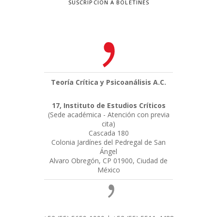
SUSCRIPCIÓN A BOLETINES
Teoría Crítica y Psicoanálisis A.C.
17, Instituto de Estudios Críticos
(Sede académica - Atención con previa
cita)
Cascada 180
Colonia Jardínes del Pedregal de San
Ángel
Alvaro Obregón, CP 01900, Ciudad de
México