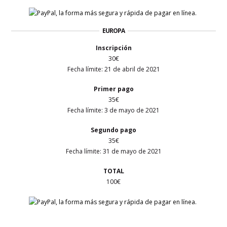
EUROPA
Inscripción
30€
Fecha límite: 21 de abril de 2021
Primer
pago
35€
Fecha límite: 3 de mayo de 2021
Segundo pago
35€
Fecha límite: 31 de mayo de 2021
TOTAL
100€