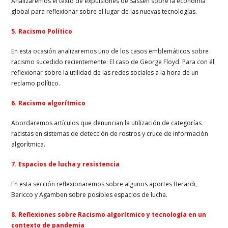
Analizaremos el texto de expulsiones de Sassen sobre la economía
global para reflexionar sobre el lugar de las nuevas tecnologías.
5. Racismo Político
En esta ocasión analizaremos uno de los casos emblemáticos sobre
racismo sucedido recientemente: El caso de George Floyd. Para con él
reflexionar sobre la utilidad de las redes sociales a la hora de un
reclamo político.
6. Racismo algorítmico
Abordaremos artículos que denuncian la utilización de categorías
racistas en sistemas de detección de rostros y cruce de información
algorítmica.
7. Espacios de lucha y resistencia
En esta sección reflexionaremos sobre algunos aportes Berardi,
Baricco y Agamben sobre posibles espacios de lucha.
8.
Reflexiones sobre Racismo algorítmico y tecnología en un
contexto de pandemia