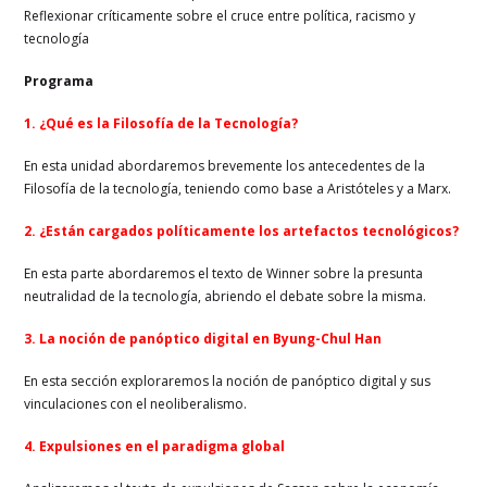
Reflexionar críticamente sobre el cruce entre política, racismo y
tecnología
Programa
1. ¿Qué es la Filosofía de la Tecnología?
En esta unidad abordaremos brevemente los antecedentes de la
Filosofía de la tecnología, teniendo como base a Aristóteles y a Marx.
2. ¿Están cargados políticamente los artefactos tecnológicos?
En esta parte abordaremos el texto de Winner sobre la presunta
neutralidad de la tecnología, abriendo el debate sobre la misma.
3. La noción de panóptico digital en Byung-Chul Han
En esta sección exploraremos la noción de panóptico digital y sus
vinculaciones con el neoliberalismo.
4. Expulsiones en el paradigma global