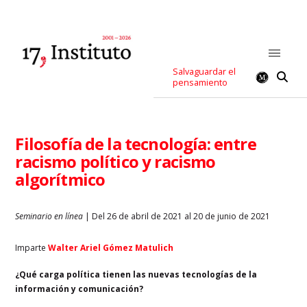
Salvaguardar el
pensamiento
Filosofía de la tecnología: entre
racismo político y racismo
algorítmico
Seminario en línea
| Del 26 de abril de 2021 al 20 de junio de 2021
Imparte
Walter Ariel Gómez Matulich
¿Qué carga política tienen las nuevas tecnologías de la
información y comunicación?