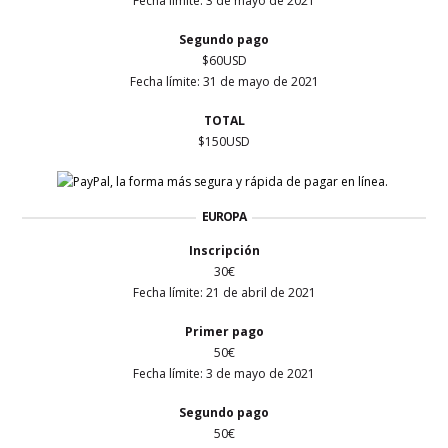
Fecha límite: 3
de mayo
de 2021
Segundo pago
$60USD
Fecha límite: 31
de mayo
de 2021
TOTAL
$150USD
EUROPA
Inscripción
30€
Fecha límite: 21 de abril de 2021
Primer
pago
50€
Fecha límite: 3
de mayo
de 2021
Segundo pago
50€