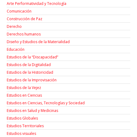
Arte Performatividad y Tecnología
Comunicación
Construcción de Paz
Derecho
Derechos humanos
Diseño y Estudios de la Materialidad
Educación
Estudios de la “Discapacidad”
Estudios de la Digitalidad
Estudios de la Historicidad
Estudios de la Improvisación
Estudios de la Vejez
Estudios en Ciencias
Estudios en Ciencias, Tecnologías y Sociedad
Estudios en Salud y Medicinas
Estudios Globales
Estudios Territoriales
Estudios visuales