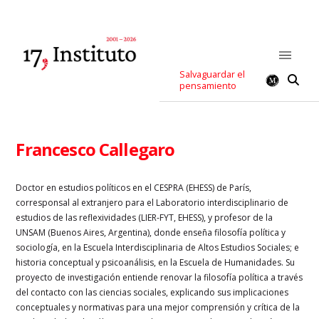
Salvaguardar el
pensamiento
Francesco Callegaro
Doctor en estudios políticos en el CESPRA (EHESS) de París,
corresponsal al extranjero para el Laboratorio interdisciplinario de
estudios de las reflexividades (LIER-FYT, EHESS), y profesor de la
UNSAM (Buenos Aires, Argentina), donde enseña filosofía política y
sociología, en la Escuela Interdisciplinaria de Altos Estudios Sociales; e
historia conceptual y psicoanálisis, en la Escuela de Humanidades. Su
proyecto de investigación entiende renovar la filosofía política a través
del contacto con las ciencias sociales, explicando sus implicaciones
conceptuales y normativas para una mejor comprensión y crítica de la