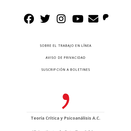
SOBRE EL TRABAJO EN LÍNEA
AVISO DE PRIVACIDAD
SUSCRIPCIÓN A BOLETINES
Teoría Crítica y Psicoanálisis A.C.