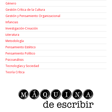
Género
Gestión Crítica de la Cultura
Gestión y Pensamiento Organizacional
Infancias
Investigación-Creación
Łiteratura
Metodología
Pensamiento Estético
Pensamiento Político
Psicoanálisis
Tecnologías y Sociedad
Teoría Crítica