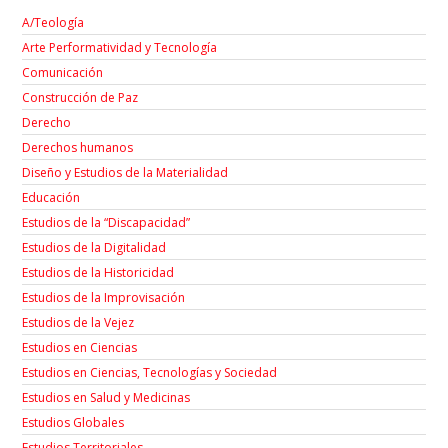
A/Teología
Arte Performatividad y Tecnología
Comunicación
Construcción de Paz
Derecho
Derechos humanos
Diseño y Estudios de la Materialidad
Educación
Estudios de la “Discapacidad”
Estudios de la Digitalidad
Estudios de la Historicidad
Estudios de la Improvisación
Estudios de la Vejez
Estudios en Ciencias
Estudios en Ciencias, Tecnologías y Sociedad
Estudios en Salud y Medicinas
Estudios Globales
Estudios Territoriales