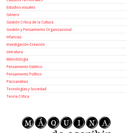
Estudios visuales
Género
Gestión Crítica de la Cultura
Gestión y Pensamiento Organizacional
Infancias
Investigación-Creación
Łiteratura
Metodología
Pensamiento Estético
Pensamiento Político
Psicoanálisis
Tecnologías y Sociedad
Teoría Crítica