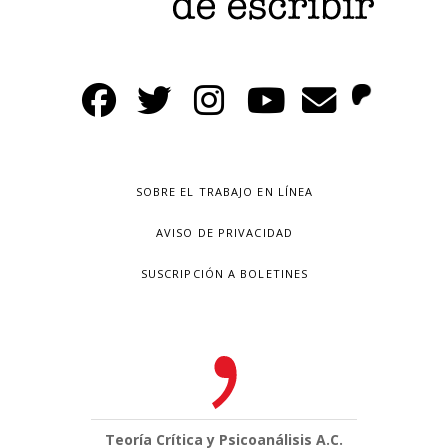
SOBRE EL TRABAJO EN LÍNEA
AVISO DE PRIVACIDAD
SUSCRIPCIÓN A BOLETINES
Teoría Crítica y Psicoanálisis A.C.