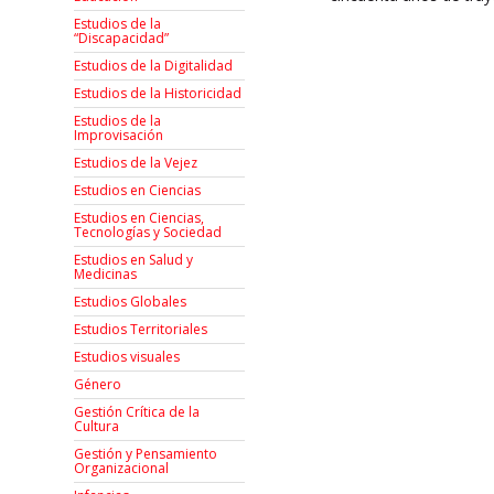
Estudios de la
“Discapacidad”
Estudios de la Digitalidad
Estudios de la Historicidad
Estudios de la
Improvisación
Estudios de la Vejez
Estudios en Ciencias
Estudios en Ciencias,
Tecnologías y Sociedad
Estudios en Salud y
Medicinas
Estudios Globales
Estudios Territoriales
Estudios visuales
Género
Gestión Crítica de la
Cultura
Gestión y Pensamiento
Organizacional