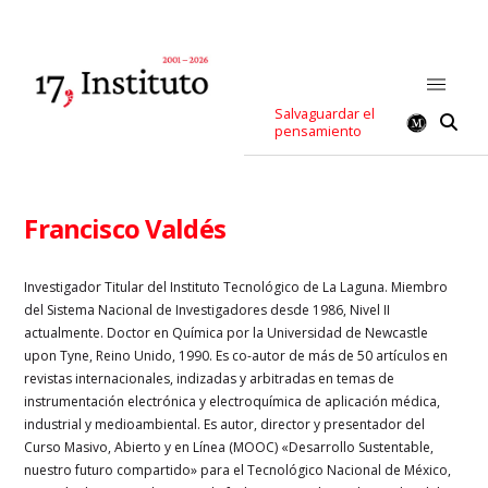
Salvaguardar el
pensamiento
Francisco Valdés
Investigador Titular del Instituto Tecnológico de La Laguna. Miembro
del Sistema Nacional de Investigadores desde 1986, Nivel II
actualmente. Doctor en Química por la Universidad de Newcastle
upon Tyne, Reino Unido, 1990. Es co-autor de más de 50 artículos en
revistas internacionales, indizadas y arbitradas en temas de
instrumentación electrónica y electroquímica de aplicación médica,
industrial y medioambiental. Es autor, director y presentador del
Curso Masivo, Abierto y en Línea (MOOC) «Desarrollo Sustentable,
nuestro futuro compartido» para el Tecnológico Nacional de México,