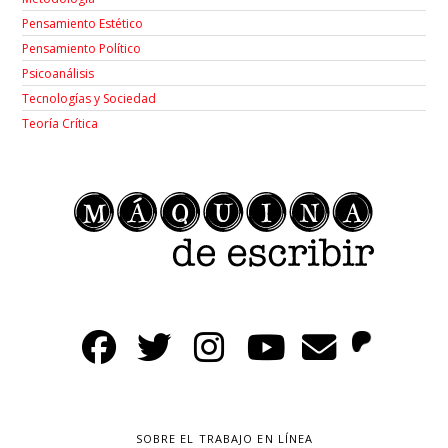
Pensamiento Estético
Pensamiento Político
Psicoanálisis
Tecnologías y Sociedad
Teoría Crítica
SOBRE EL TRABAJO EN LÍNEA