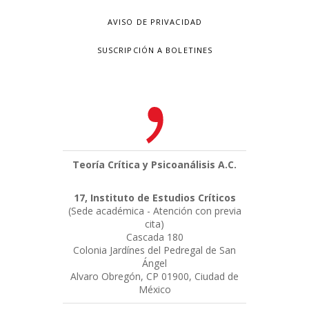
AVISO DE PRIVACIDAD
SUSCRIPCIÓN A BOLETINES
Teoría Crítica y Psicoanálisis A.C.
17, Instituto de Estudios Críticos
(Sede académica - Atención con previa
cita)
Cascada 180
Colonia Jardínes del Pedregal de San
Ángel
Alvaro Obregón, CP 01900, Ciudad de
México