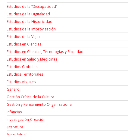
Estudios de la “Discapacidad”
Estudios de la Digitalidad
Estudios de la Historicidad
Estudios de la Improvisación
Estudios de la Vejez
Estudios en Ciencias
Estudios en Ciencias, Tecnologías y Sociedad
Estudios en Salud y Medicinas
Estudios Globales
Estudios Territoriales
Estudios visuales
Género
Gestión Crítica de la Cultura
Gestión y Pensamiento Organizacional
Infancias
Investigación-Creación
Łiteratura
Metodología