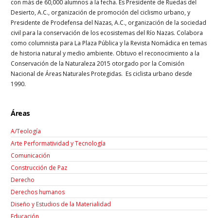
con más de 60,000 alumnos a la fecha. Es Presidente de Ruedas del
Desierto, A.C., organización de promoción del ciclismo urbano, y
Presidente de Prodefensa del Nazas, A.C., organización de la sociedad
civil para la conservación de los ecosistemas del Río Nazas. Colabora
como columnista para La Plaza Pública y la Revista Nomádica en temas
de historia natural y medio ambiente. Obtuvo el reconocimiento a la
Conservación de la Naturaleza 2015 otorgado por la Comisión
Nacional de Áreas Naturales Protegidas. Es ciclista urbano desde
1990.
Áreas
A/Teología
Arte Performatividad y Tecnología
Comunicación
Construcción de Paz
Derecho
Derechos humanos
Diseño y Estudios de la Materialidad
Educación