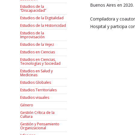
Buenos Aires en 2020. S
Estudios de la
“Discapacidad”
Estudios de la Digitalidad
Compiladora y coautora
Estudios de la Historicidad
Hospital y participa co
Estudios de la
Improvisación
Estudios de la Vejez
Estudios en Ciencias
Estudios en Ciencias,
Tecnologías y Sociedad
Estudios en Salud y
Medicinas
Estudios Globales
Estudios Territoriales
Estudios visuales
Género
Gestión Crítica de la
Cultura
Gestión y Pensamiento
Organizacional