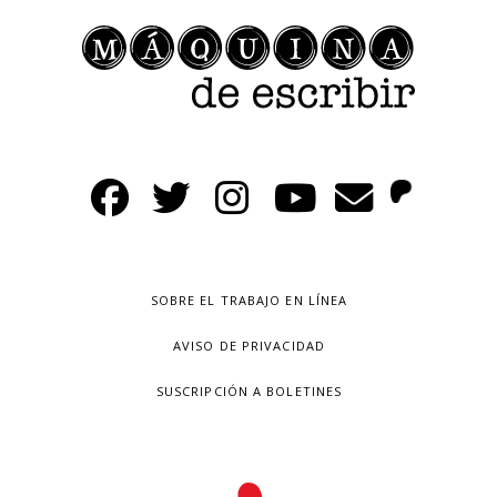
SOBRE EL TRABAJO EN LÍNEA
AVISO DE PRIVACIDAD
SUSCRIPCIÓN A BOLETINES