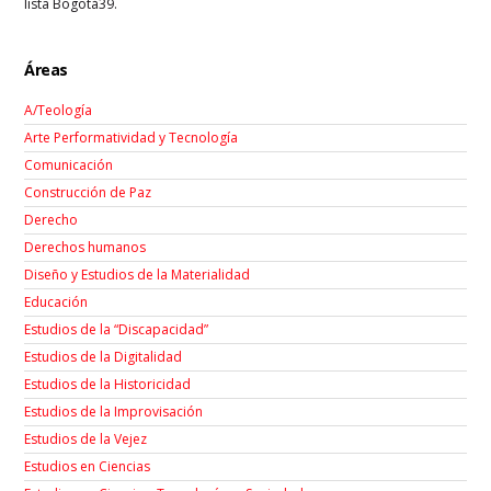
lista Bogotá39.
Áreas
A/Teología
Arte Performatividad y Tecnología
Comunicación
Construcción de Paz
Derecho
Derechos humanos
Diseño y Estudios de la Materialidad
Educación
Estudios de la “Discapacidad”
Estudios de la Digitalidad
Estudios de la Historicidad
Estudios de la Improvisación
Estudios de la Vejez
Estudios en Ciencias