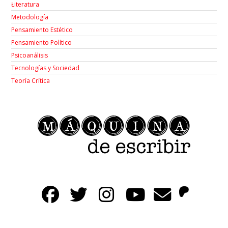
Łiteratura
Metodología
Pensamiento Estético
Pensamiento Político
Psicoanálisis
Tecnologías y Sociedad
Teoría Crítica