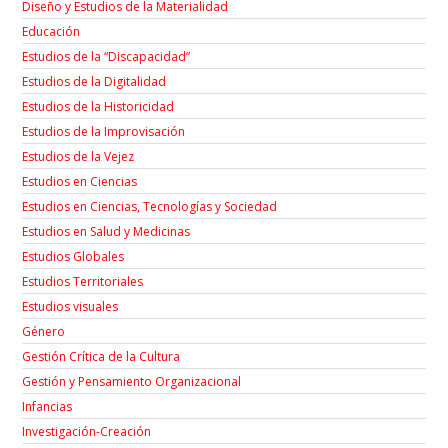
Diseño y Estudios de la Materialidad
Educación
Estudios de la “Discapacidad”
Estudios de la Digitalidad
Estudios de la Historicidad
Estudios de la Improvisación
Estudios de la Vejez
Estudios en Ciencias
Estudios en Ciencias, Tecnologías y Sociedad
Estudios en Salud y Medicinas
Estudios Globales
Estudios Territoriales
Estudios visuales
Género
Gestión Crítica de la Cultura
Gestión y Pensamiento Organizacional
Infancias
Investigación-Creación