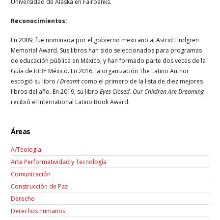
Universidad de Alaska en Fairbanks.
Reconocimientos:
En 2009, fue nominada por el gobierno mexicano al Astrid Lindgren
Memorial Award. Sus libros han sido seleccionados para programas
de educación pública en México, y han formado parte dos veces de la
Guía de IBBY México. En 2016, la organización The Latino Author
escogió su libro
I Dreamt
como el primero de la lista de diez mejores
libros del año. En 2019, su libro
Eyes Closed. Our Children Are Dreaming
recibió el International Latino Book Award.
Áreas
A/Teología
Arte Performatividad y Tecnología
Comunicación
Construcción de Paz
Derecho
Derechos humanos