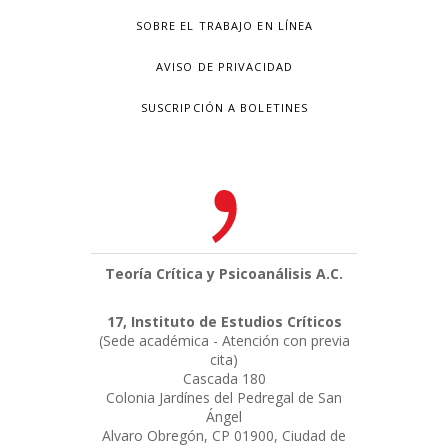
SOBRE EL TRABAJO EN LÍNEA
AVISO DE PRIVACIDAD
SUSCRIPCIÓN A BOLETINES
Teoría Crítica y Psicoanálisis A.C.
17, Instituto de Estudios Críticos
(Sede académica - Atención con previa
cita)
Cascada 180
Colonia Jardínes del Pedregal de San
Ángel
Alvaro Obregón, CP 01900, Ciudad de