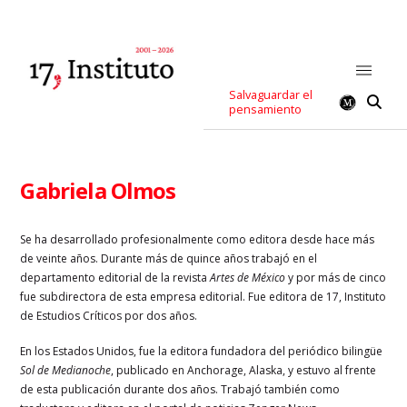
Salvaguardar el
pensamiento
Gabriela Olmos
Se ha desarrollado profesionalmente como editora desde hace más
de veinte años. Durante más de quince años trabajó en el
departamento editorial de la revista
Artes de México
y por más de cinco
fue subdirectora de esta empresa editorial. Fue editora de 17, Instituto
de Estudios Críticos por dos años.
En los Estados Unidos, fue la editora fundadora del periódico bilingüe
Sol de Medianoche
, publicado en Anchorage, Alaska, y estuvo al frente
de esta publicación durante dos años. Trabajó también como