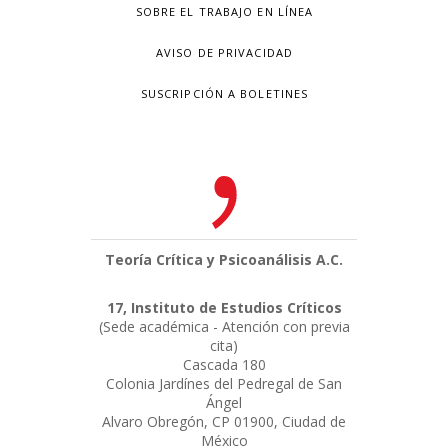
SOBRE EL TRABAJO EN LÍNEA
AVISO DE PRIVACIDAD
SUSCRIPCIÓN A BOLETINES
Teoría Crítica y Psicoanálisis A.C.
17, Instituto de Estudios Críticos
(Sede académica - Atención con previa
cita)
Cascada 180
Colonia Jardínes del Pedregal de San
Ángel
Alvaro Obregón, CP 01900, Ciudad de
México