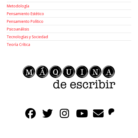
Metodología
Pensamiento Estético
Pensamiento Político
Psicoanálisis
Tecnologías y Sociedad
Teoría Crítica