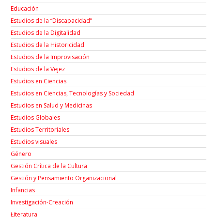
Educación
Estudios de la “Discapacidad”
Estudios de la Digitalidad
Estudios de la Historicidad
Estudios de la Improvisación
Estudios de la Vejez
Estudios en Ciencias
Estudios en Ciencias, Tecnologías y Sociedad
Estudios en Salud y Medicinas
Estudios Globales
Estudios Territoriales
Estudios visuales
Género
Gestión Crítica de la Cultura
Gestión y Pensamiento Organizacional
Infancias
Investigación-Creación
Łiteratura